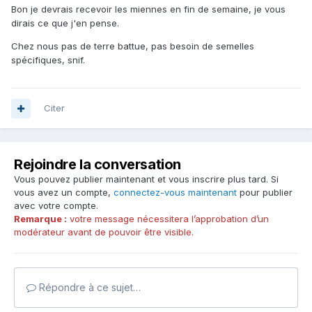
Bon je devrais recevoir les miennes en fin de semaine, je vous
dirais ce que j'en pense.
Chez nous pas de terre battue, pas besoin de semelles
spécifiques, snif.
Citer
Rejoindre la conversation
Vous pouvez publier maintenant et vous inscrire plus tard. Si
vous avez un compte,
connectez-vous maintenant
pour publier
avec votre compte.
Remarque :
votre message nécessitera l’approbation d’un
modérateur avant de pouvoir être visible.
Répondre à ce sujet…