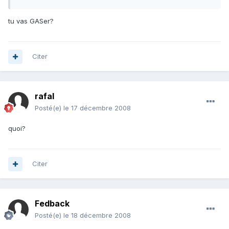
tu vas GASer?
Citer
rafal
Posté(e)
le 17 décembre 2008
quoi?
Citer
Fedback
Posté(e)
le 18 décembre 2008