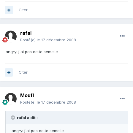
Citer
rafal
Posté(e)
le 17 décembre 2008
:angry: j'ai pas cette semelle
Citer
Moufl
Posté(e)
le 17 décembre 2008
rafal a dit :
:angry: j'ai pas cette semelle