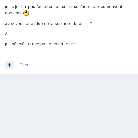
mais je n'ai pas fait attention sur la surface ou elles peuvent
convenir
avez vous une idée de la surface( tb, dure...?)
A+
ps: désolé j'arrive pas a éditer le titre
Citer