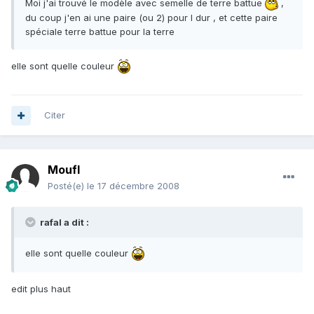
Moi j'ai trouvé le modèle avec semelle de terre battue
,
du coup j'en ai une paire (ou 2) pour l dur , et cette paire
spéciale terre battue pour la terre
elle sont quelle couleur
Citer
Moufl
Posté(e)
le 17 décembre 2008
rafal a dit :
elle sont quelle couleur
edit plus haut