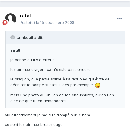
rafal
Posté(e)
le 15 décembre 2008
tambouil a dit :
salut!
je pense qu'il y a erreur.
les air max dragon, ça n'existe pas.. encore.
le drag on, c la partie solide à l'avant pied qui évite de
déchirer ta pompe sur les slices par exemple.
mets une photo ou un lien de tes chaussures, qu'on t'en
dise ce que tu en demanderas.
oui effectivement je me suis trompé sur le nom
ce sont les air max breath cage II