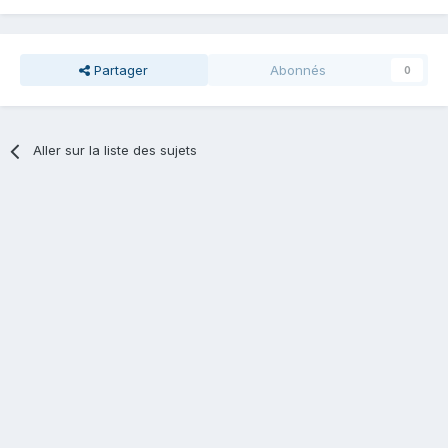
Partager
Abonnés
0
Aller sur la liste des sujets