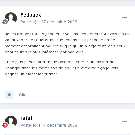
Fedback
Posté(e)
le 17 décembre 2008
Je les trouve plutot sympa et je vais me les acheter. J'avais les air
zoom vapor de Federer mais le coloris qu'il propose en ce
moment est vraiment pourrit. Si quelqu'un a déjà testé ces deux
chaussures je suis intéressé par son avis ?
Et en plus je vais prendre le polo de Federer du master de
Shangai dans les même ton de couleur, avec tout ça je vais
gagner un classement!!!mdr
Citer
rafal
Posté(e)
le 17 décembre 2008