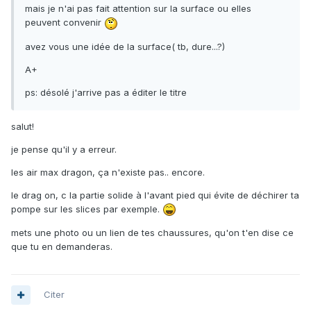
mais je n'ai pas fait attention sur la surface ou elles
peuvent convenir
avez vous une idée de la surface( tb, dure...?)
A+
ps: désolé j'arrive pas a éditer le titre
salut!
je pense qu'il y a erreur.
les air max dragon, ça n'existe pas.. encore.
le drag on, c la partie solide à l'avant pied qui évite de déchirer ta
pompe sur les slices par exemple.
mets une photo ou un lien de tes chaussures, qu'on t'en dise ce
que tu en demanderas.
Citer