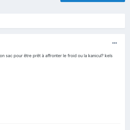
sac pour être prêt à affronter le froid ou la kanicul? kels