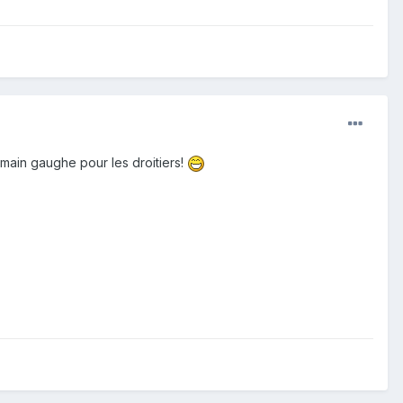
la main gaughe pour les droitiers!