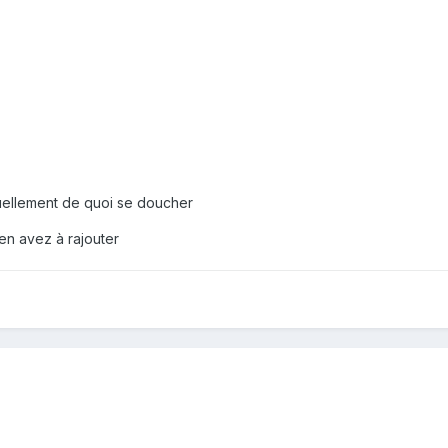
ellement de quoi se doucher
 en avez à rajouter