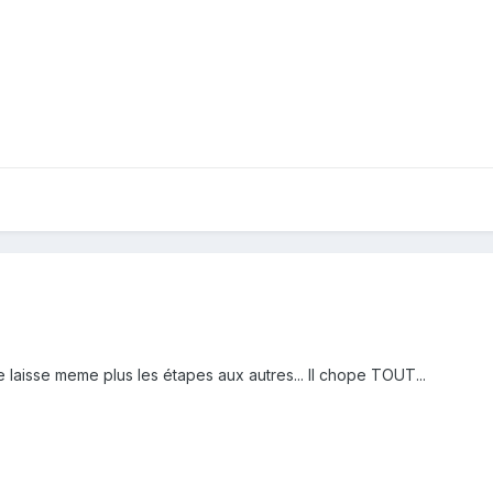
 ne laisse meme plus les étapes aux autres... Il chope TOUT...