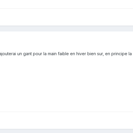
 j'ajouterai un gant pour la main faible en hiver bien sur, en principe 