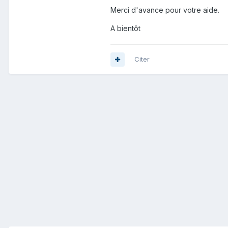
Merci d'avance pour votre aide.
A bientôt
Citer