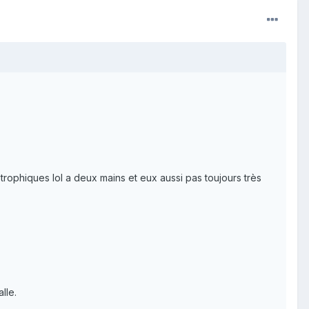
trophiques lol a deux mains et eux aussi pas toujours très
lle.