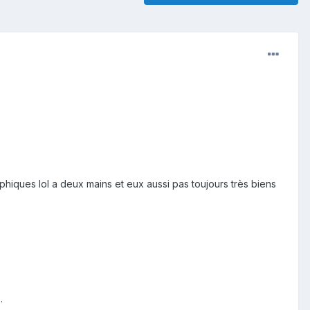
phiques lol a deux mains et eux aussi pas toujours très biens
.