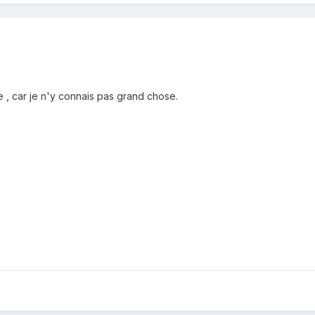
 , car je n'y connais pas grand chose.