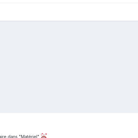
faire dans "Matériel"