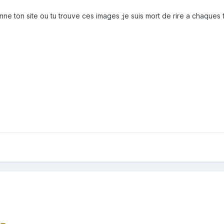
ne ton site ou tu trouve ces images ;je suis mort de rire a chaques 