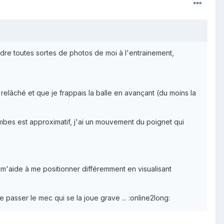
ndre toutes sortes de photos de moi à l'entrainement,
relâché et que je frappais la balle en avançant (du moins la
ambes est approximatif, j'ai un mouvement du poignet qui
 m'aide à me positionner différemment en visualisant
 passer le mec qui se la joue grave ... :online2long: