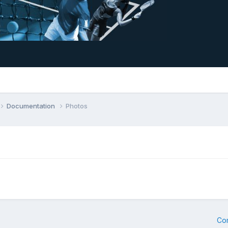
Documentation
Photos
Co