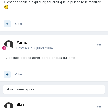
C'est pas facile à expliquer, faudrait que je puisse te le montrer
Citer
Yanis
Posté(e)
le 7 juillet 2004
Tu passes cordes apres corde en bas du tamis.
Citer
4 semaines après...
Slaz