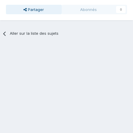
Partager
Abonnés
0
Aller sur la liste des sujets