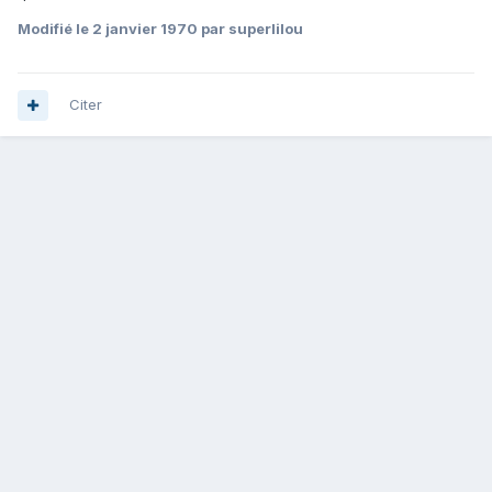
Modifié
le 2 janvier 1970
par superlilou
Citer