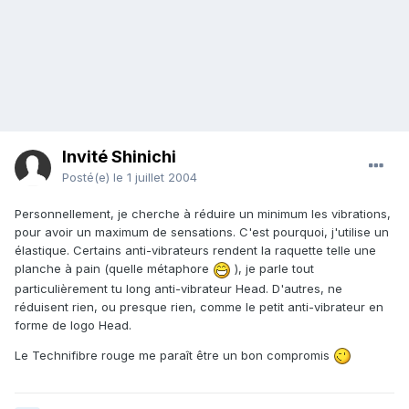
Invité Shinichi
Posté(e)
le 1 juillet 2004
Personnellement, je cherche à réduire un minimum les vibrations,
pour avoir un maximum de sensations. C'est pourquoi, j'utilise un
élastique. Certains anti-vibrateurs rendent la raquette telle une
planche à pain (quelle métaphore
), je parle tout
particulièrement tu long anti-vibrateur Head. D'autres, ne
réduisent rien, ou presque rien, comme le petit anti-vibrateur en
forme de logo Head.
Le Technifibre rouge me paraît être un bon compromis