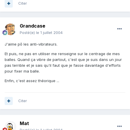
Citer
Grandcase
Posté(e)
le 1 juillet 2004
J'aime pô les anti-vibrateurs.
Et puis, ne pas en utiliser me renseigne sur le centrage de mes
balles. Quand ça vibre de partout, c'est que je suis dans un jour
pas terrible et je sais qu'il faut que je fasse davantage d'efforts
pour fixer ma balle.
Enfin, c'est assez théorique ...
Citer
Mat