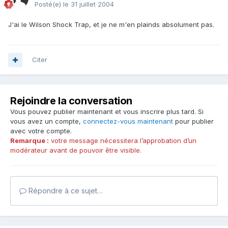
Posté(e)
le 31 juillet 2004
J'ai le Wilson Shock Trap, et je ne m'en plainds absolument pas.
Citer
Rejoindre la conversation
Vous pouvez publier maintenant et vous inscrire plus tard. Si
vous avez un compte,
connectez-vous maintenant
pour publier
avec votre compte.
Remarque :
votre message nécessitera l’approbation d’un
modérateur avant de pouvoir être visible.
Répondre à ce sujet…