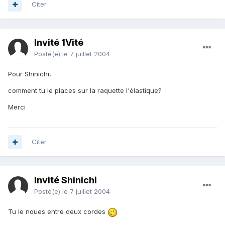
Citer
Invité 1Vité
Posté(e)
le 7 juillet 2004
Pour Shinichi,
comment tu le places sur la raquette l'élastique?
Merci
Citer
Invité Shinichi
Posté(e)
le 7 juillet 2004
Tu le noues entre deux cordes