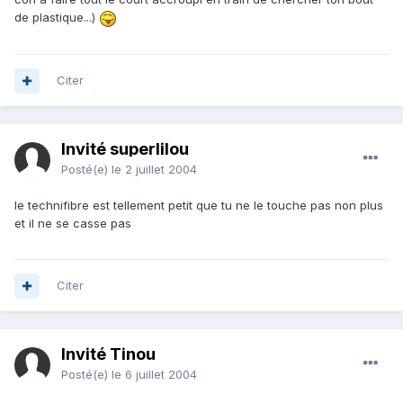
de plastique...)
Citer
Invité superlilou
Posté(e)
le 2 juillet 2004
le technifibre est tellement petit que tu ne le touche pas non plus
et il ne se casse pas
Citer
Invité Tinou
Posté(e)
le 6 juillet 2004