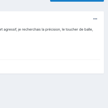
t agressif, je recherchais la précision, le toucher de balle,