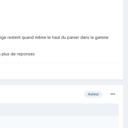
prestige restent quand même le haut du panier dans la gamme
ra plus de reponses
Auteur