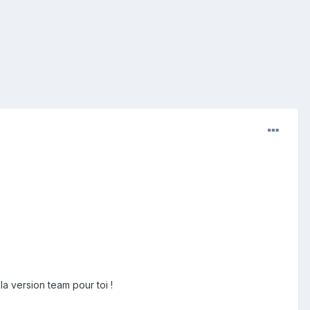
la version team pour toi !