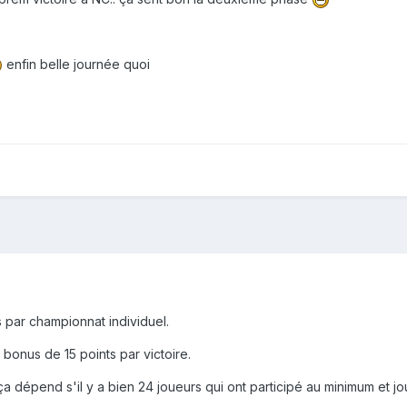
enfin belle journée quoi
 par championnat individuel.
 bonus de 15 points par victoire.
a dépend s'il y a bien 24 joueurs qui ont participé au minimum et joue