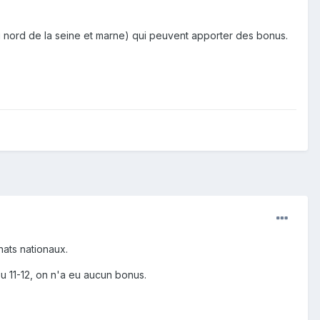
du nord de la seine et marne) qui peuvent apporter des bonus.
ats nationaux.
ou 11-12, on n'a eu aucun bonus.