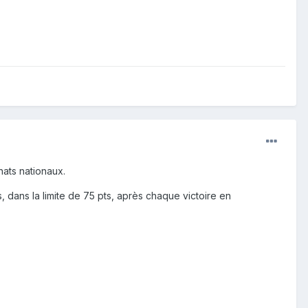
ats nationaux.
dans la limite de 75 pts, après chaque victoire en