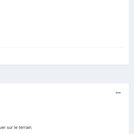
r sur le terrain.