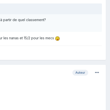
à partir de quel classement?
our les nanas et 15/2 pour les mecs
Auteur