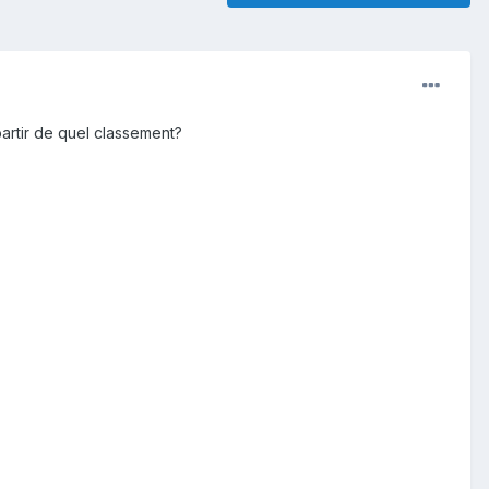
artir de quel classement?