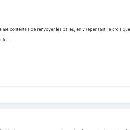
e me contentais de renvoyer les balles, en y repensant, je crois que
 fois.