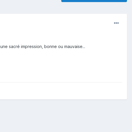
er une sacré impression, bonne ou mauvaise...