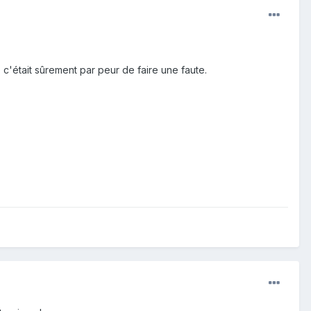
 c'était sûrement par peur de faire une faute.