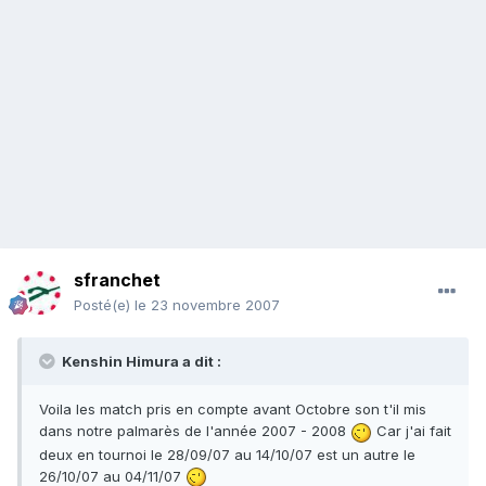
sfranchet
Posté(e)
le 23 novembre 2007
Kenshin Himura a dit :
Voila les match pris en compte avant Octobre son t'il mis
dans notre palmarès de l'année 2007 - 2008
Car j'ai fait
deux en tournoi le 28/09/07 au 14/10/07 est un autre le
26/10/07 au 04/11/07