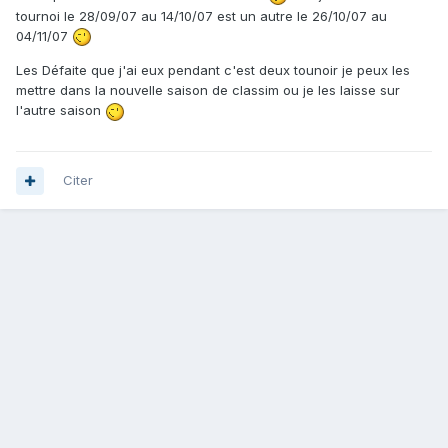
tournoi le 28/09/07 au 14/10/07 est un autre le 26/10/07 au
04/11/07
Les Défaite que j'ai eux pendant c'est deux tounoir je peux les
mettre dans la nouvelle saison de classim ou je les laisse sur
l'autre saison
Citer