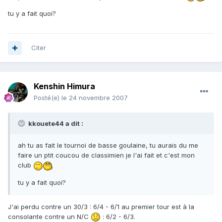
tu y a fait quoi?
Citer
Kenshin Himura
Posté(e)
le 24 novembre 2007
kkouete44 a dit :
ah tu as fait le tournoi de basse goulaine, tu aurais du me
faire un ptit coucou de classimien je l'ai fait et c'est mon
club
tu y a fait quoi?
J'ai perdu contre un 30/3 : 6/4 - 6/1 au premier tour est à la
consolante contre un N/C
: 6/2 - 6/3.