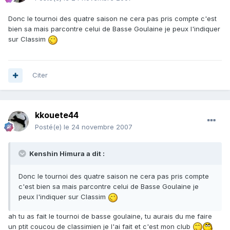
Donc le tournoi des quatre saison ne cera pas pris compte c'est
bien sa mais parcontre celui de Basse Goulaine je peux l'indiquer
sur Classim
Citer
kkouete44
Posté(e)
le 24 novembre 2007
Kenshin Himura a dit :
Donc le tournoi des quatre saison ne cera pas pris compte
c'est bien sa mais parcontre celui de Basse Goulaine je
peux l'indiquer sur Classim
ah tu as fait le tournoi de basse goulaine, tu aurais du me faire
un ptit coucou de classimien je l'ai fait et c'est mon club