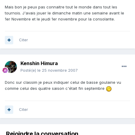
Mais bon je peux pas connaitre tout le monde dans tout les
tournois. J'avais jouer le dimanche matin une semaine avant le
1er Novembre et le jeudi 1er novembre pour la consolante.
Citer
Kenshin Himura
Posté(e)
le 25 novembre 2007
Donc sur classim je peux indiquer celui de basse goulaine vu
comme celui des quatre saison c'était fin septembre
Citer
Rejoindre la conversation