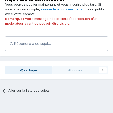
Vous pouvez publier maintenant et vous inscrire plus tard. Si
vous avez un compte,
connectez-vous maintenant
pour publier
avec votre compte.
Remarque :
votre message nécessitera l’approbation d’un
modérateur avant de pouvoir être visible.
Répondre à ce sujet…
Partager
Abonnés
0
Aller sur la liste des sujets