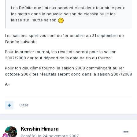
Les Défaite que j'ai eux pendant c'est deux tounoir je peux
les mettre dans la nouvelle saison de classim ou je les
laisse sur l'autre saison
Les saisons sportives sont du 1er octobre au 31 septembre de
l'année suivante
Pour le premier tournoi, les résultats seront pour la saison
2007/2008 car tout dépend de la date de fin du tournoi.
Pour ton deuxième tournoi la saison 2008 commençant au 1er
octobre 2007, tes résultats seront donc dans la saison 2007/2008
A+
Citer
Kenshin Himura
Posté(e)
le 24 novembre 2007