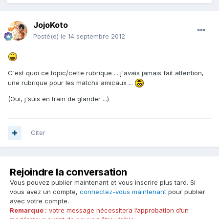
JojoKoto
Posté(e)
le 14 septembre 2012
C'est quoi ce topic/cette rubrique ... j'avais jamais fait attention,
une rubrique pour les matchs amicaux ...
(Oui, j'suis en train de glander ...)
Citer
Rejoindre la conversation
Vous pouvez publier maintenant et vous inscrire plus tard. Si
vous avez un compte,
connectez-vous maintenant
pour publier
avec votre compte.
Remarque :
votre message nécessitera l’approbation d’un