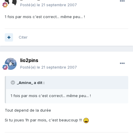
Posté(e)
le 21 septembre 2007
1 fois par mois c'est correct... même peu... !
Citer
lio2pins
Posté(e)
le 21 septembre 2007
_Amine_ a dit :
1 fois par mois c'est correct... même peu... !
Tout depend de la durée
Si tu joues 1h par mois, c'est beaucoup !!!