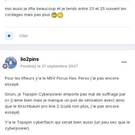
moi aussi je lifte beaucoup et je tends entre 23 et 25 suivant les
cordages mais pas plus
Citer
lio2pins
Posté(e)
le 21 septembre 2007
Pour les lifteurs y'a le MSV Focus Hex. Perso j'ai pas encore
essayé.
Sinon, je Topspin Cyberpower emporte pas mal de suffrage par
ici (j'aime bien mais je manque un poil de sensation avec) ainsi
que le Kirschbaum pro line 2 (cuilà non plus, j'ai pas encore
essayé)
Y'a le Topspin cyberflach qui serait bien aussi (un peu sec que le
cyberpower).