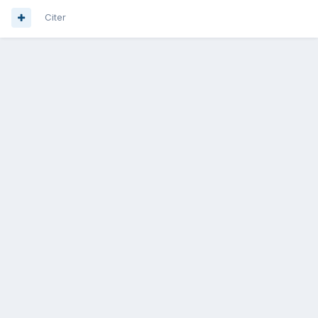
Citer