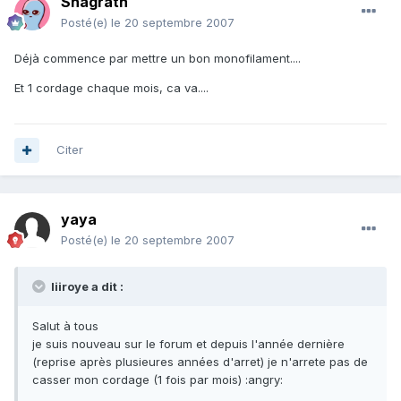
Shagrath
Posté(e)
le 20 septembre 2007
Déjà commence par mettre un bon monofilament....
Et 1 cordage chaque mois, ca va....
Citer
yaya
Posté(e)
le 20 septembre 2007
liiroye a dit :
Salut à tous
je suis nouveau sur le forum et depuis l'année dernière
(reprise après plusieures années d'arret) je n'arrete pas de
casser mon cordage (1 fois par mois) :angry: