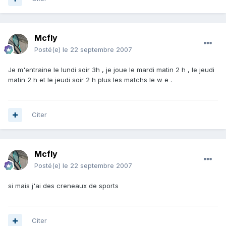
Mcfly
Posté(e)
le 22 septembre 2007
Je m'entraine le lundi soir 3h , je joue le mardi matin 2 h , le jeudi
matin 2 h et le jeudi soir 2 h plus les matchs le w e .
Citer
Mcfly
Posté(e)
le 22 septembre 2007
si mais j'ai des creneaux de sports
Citer