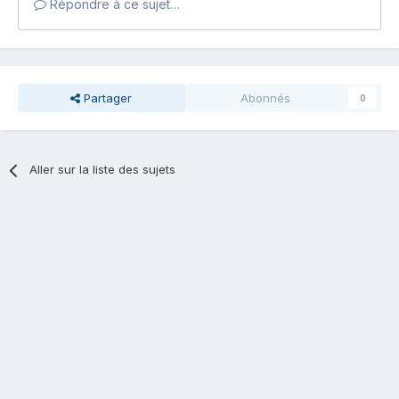
Répondre à ce sujet…
Partager
Abonnés
0
Aller sur la liste des sujets