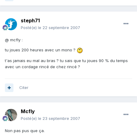
steph71
Posté(e)
le 22 septembre 2007
@ mcfly :
tu joues 200 heures avec un mono ?
t'as jamais eu mal au bras ? tu sais que tu joues 90 % du temps
avec un cordage rincé de chez rincé ?
Citer
Mcfly
Posté(e)
le 23 septembre 2007
Non pas pus que ça.