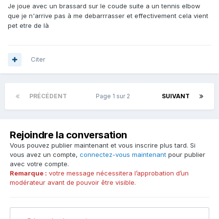
Je joue avec un brassard sur le coude suite a un tennis elbow
que je n'arrive pas à me debarrrasser et effectivement cela vient
pet etre de là
Citer
PRÉCÉDENT
Page 1 sur 2
SUIVANT
Rejoindre la conversation
Vous pouvez publier maintenant et vous inscrire plus tard. Si
vous avez un compte,
connectez-vous maintenant
pour publier
avec votre compte.
Remarque :
votre message nécessitera l’approbation d’un
modérateur avant de pouvoir être visible.