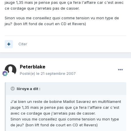
jauge 1,35 mais je pense pas que ça fera l'affaire car c'est avec
ce cordage que j'arretais pas de casser.
Sinon vous me conseillez quoi comme tension vu mon type de
jeu? (bon lift fond de court en CD et Revers)
Citer
Peterblake
Posté(e)
le 21 septembre 2007
liiroye a dit :
J'ai bien un reste de bobine Maillot Savarez en multifilament
jauge 1,35 mais je pense pas que ça fera l'affaire car c'est
avec ce cordage que j'arretais pas de casser.
Sinon vous me conseillez quoi comme tension vu mon type
de jeu? (bon lift fond de court en CD et Revers)