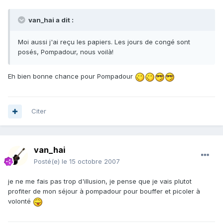
van_hai a dit :
Moi aussi j'ai reçu les papiers. Les jours de congé sont
posés, Pompadour, nous voilà!
Eh bien bonne chance pour Pompadour
Citer
van_hai
Posté(e)
le 15 octobre 2007
je ne me fais pas trop d'illusion, je pense que je vais plutot
profiter de mon séjour à pompadour pour bouffer et picoler à
volonté