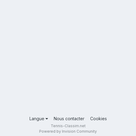
Langue
Nous contacter
Cookies
Tennis-Classim.net
Powered by Invision Community