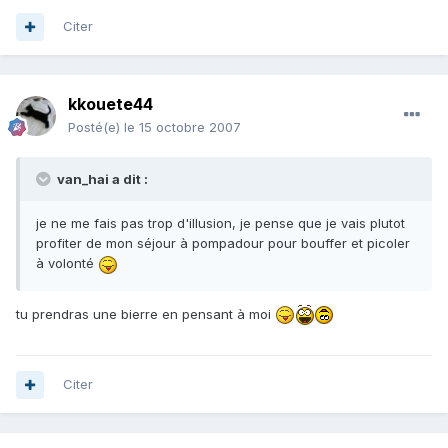
Citer
kkouete44
Posté(e)
le 15 octobre 2007
van_hai a dit :
je ne me fais pas trop d'illusion, je pense que je vais plutot
profiter de mon séjour à pompadour pour bouffer et picoler
à volonté
tu prendras une bierre en pensant à moi
Citer