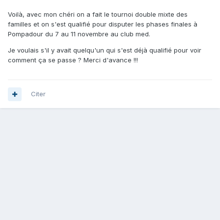
Voilà, avec mon chéri on a fait le tournoi double mixte des
familles et on s'est qualifié pour disputer les phases finales à
Pompadour du 7 au 11 novembre au club med.
Je voulais s'il y avait quelqu'un qui s'est déjà qualifié pour voir
comment ça se passe ? Merci d'avance !!!
Citer