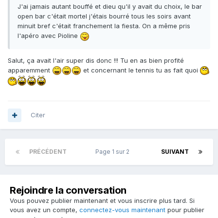
J'ai jamais autant bouffé et dieu qu'il y avait du choix, le bar
open bar c'était mortel j'étais bourré tous les soirs avant
minuit bref c'était franchement la fiesta. On a même pris
l'apéro avec Pioline
Salut, ça avait l'air super dis donc !!! Tu en as bien profité
apparemment
et concernant le tennis tu as fait quoi
Citer
PRÉCÉDENT
Page 1 sur 2
SUIVANT
Rejoindre la conversation
Vous pouvez publier maintenant et vous inscrire plus tard. Si
vous avez un compte,
connectez-vous maintenant
pour publier