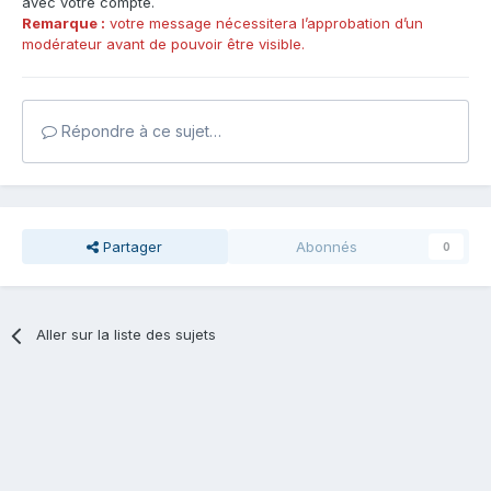
avec votre compte.
Remarque :
votre message nécessitera l’approbation d’un
modérateur avant de pouvoir être visible.
Répondre à ce sujet…
Partager
Abonnés
0
Aller sur la liste des sujets