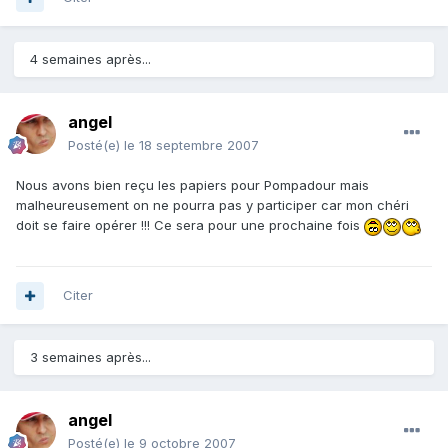
4 semaines après...
angel
Posté(e)
le 18 septembre 2007
Nous avons bien reçu les papiers pour Pompadour mais
malheureusement on ne pourra pas y participer car mon chéri
doit se faire opérer !!! Ce sera pour une prochaine fois
Citer
3 semaines après...
angel
Posté(e)
le 9 octobre 2007