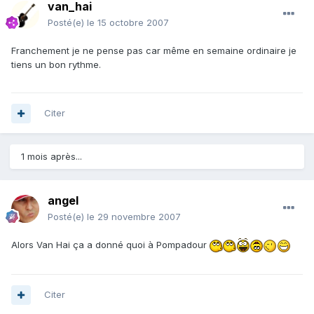
van_hai
Posté(e)
le 15 octobre 2007
Franchement je ne pense pas car même en semaine ordinaire je
tiens un bon rythme.
Citer
1 mois après...
angel
Posté(e)
le 29 novembre 2007
Alors Van Hai ça a donné quoi à Pompadour
Citer