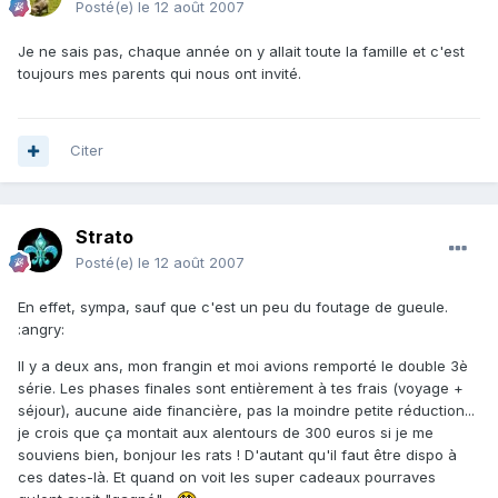
Posté(e)
le 12 août 2007
Je ne sais pas, chaque année on y allait toute la famille et c'est
toujours mes parents qui nous ont invité.
Citer
Strato
Posté(e)
le 12 août 2007
En effet, sympa, sauf que c'est un peu du foutage de gueule.
:angry:
Il y a deux ans, mon frangin et moi avions remporté le double 3è
série. Les phases finales sont entièrement à tes frais (voyage +
séjour), aucune aide financière, pas la moindre petite réduction...
je crois que ça montait aux alentours de 300 euros si je me
souviens bien, bonjour les rats ! D'autant qu'il faut être dispo à
ces dates-là. Et quand on voit les super cadeaux pourraves