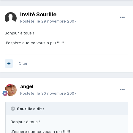
Invité Sourilie
Posté(e)
le 29 novembre 2007
Bonjour à tous !
J'espère que ça vous a plu !!!!!!!!
Citer
angel
Posté(e)
le 30 novembre 2007
Sourilie a dit :
Bonjour à tous !
J'espère que ça vous a plu !!!!!!!!