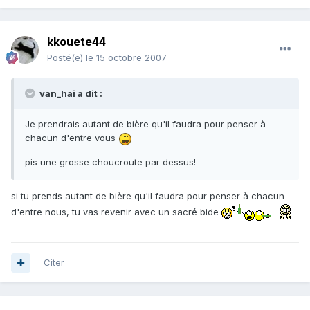
kkouete44
Posté(e)
le 15 octobre 2007
van_hai a dit :
Je prendrais autant de bière qu'il faudra pour penser à
chacun d'entre vous
pis une grosse choucroute par dessus!
si tu prends autant de bière qu'il faudra pour penser à chacun
d'entre nous, tu vas revenir avec un sacré bide
Citer