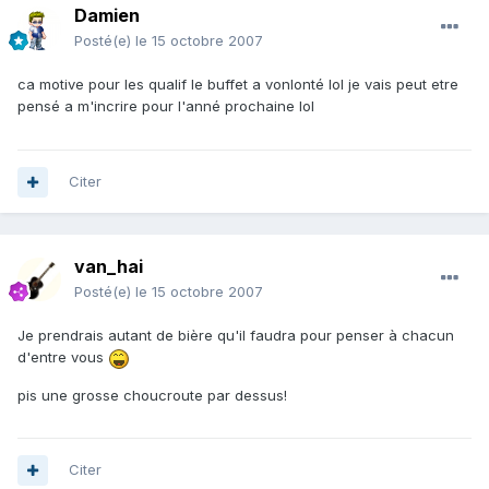
Damien
Posté(e)
le 15 octobre 2007
ca motive pour les qualif le buffet a vonlonté lol je vais peut etre
pensé a m'incrire pour l'anné prochaine lol
Citer
van_hai
Posté(e)
le 15 octobre 2007
Je prendrais autant de bière qu'il faudra pour penser à chacun
d'entre vous
pis une grosse choucroute par dessus!
Citer