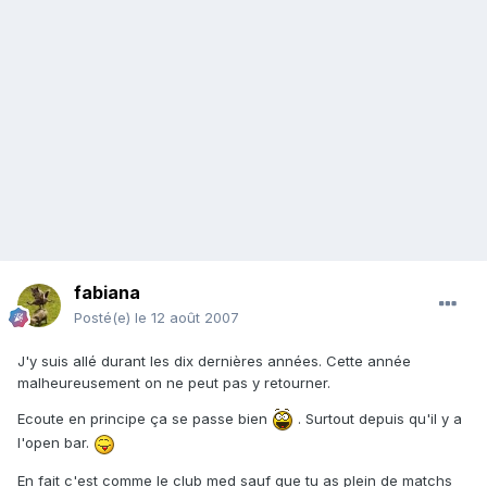
fabiana
Posté(e)
le 12 août 2007
J'y suis allé durant les dix dernières années. Cette année
malheureusement on ne peut pas y retourner.
Ecoute en principe ça se passe bien
. Surtout depuis qu'il y a
l'open bar.
En fait c'est comme le club med sauf que tu as plein de matchs