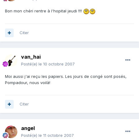
Bon mon chéri rentre à l'hopital jeudi !!!!
Citer
van_hai
Posté(e)
le 10 octobre 2007
Moi aussi j'ai reçu les papiers. Les jours de congé sont posés,
Pompadour, nous voilà!
Citer
angel
Posté(e)
le 11 octobre 2007