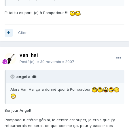
Et toi tu es parti (e) à Pompadour !!!!
Citer
van_hai
Posté(e)
le 30 novembre 2007
angel a dit :
Alors Van Hai ça a donné quoi à Pompadour
Bonjour Angel!
Pompadour c'était génial, le centre est super, je crois que j'y
retournerais ne serait ce que comme ça, pour y passer des