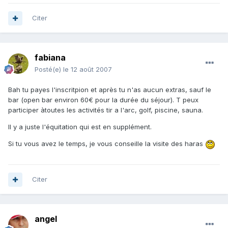
Citer
fabiana
Posté(e)
le 12 août 2007
Bah tu payes l'inscritpion et après tu n'as aucun extras, sauf le
bar (open bar environ 60€ pour la durée du séjour). T peux
participer àtoutes les activités tir a l'arc, golf, piscine, sauna.
Il y a juste l'équitation qui est en supplément.
Si tu vous avez le temps, je vous conseille la visite des haras
Citer
angel