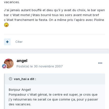
vacances.
J'ai jamais autant bouffé et dieu qu'il y avait du choix, le bar open
bar c'était mortel j'étais bourré tous les soirs avant minuit bref
c'était franchement la fiesta. On a même pris l'apéro avec Pioline
Citer
angel
Posté(e)
le 30 novembre 2007
van_hai a dit :
Bonjour Angel!
Pompadour c'était génial, le centre est super, je crois que
j'y retournerais ne serait ce que comme ça, pour y passer
des vacances.