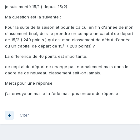
je suis monté 15/1 ( depuis 15/2)
Ma question est la suivante :
Pour la suite de la saison et pour le calcul en fin d'année de mon
classement final, dois-je prendre en compte un caiptal de départ
de 15/2 ( 240 points ) qui est mon classement de début d'année
ou un capital de départ de 15/1 ( 280 points) ?
La différence de 40 points est importante.
ce capital de départ ne change pas normalement mais dans le
cadre de ce nouveau classement sait-on jamais.
Merci pour une réponse.
j'ai envoyé un mail à la fédé mais pas encore de réponse
Citer