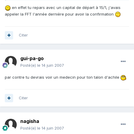
en effet tu repars avec un capital de départ à 15/1, j'avais
appeler la FFT l'année dernière pour avoir la confirmation
Citer
gui-pa-go
Posté(e)
le 14 juin 2007
par contre tu devrais voir un medecin pour ton talon d'achile
Citer
nagisha
Posté(e)
le 14 juin 2007