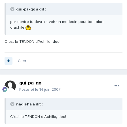
gui-pa-go a dit :
par contre tu devrais voir un medecin pour ton talon
d'achile
C'est le TENDON d'Achille, doc!
Citer
gui-pa-go
Posté(e)
le 14 juin 2007
nagisha a dit :
C'est le TENDON d'Achille, doc!