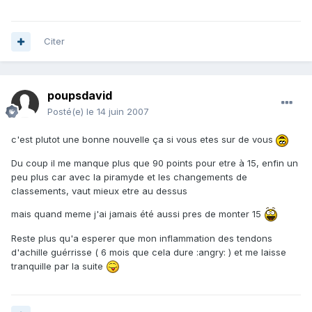
Citer
poupsdavid
Posté(e)
le 14 juin 2007
c'est plutot une bonne nouvelle ça si vous etes sur de vous
Du coup il me manque plus que 90 points pour etre à 15, enfin un
peu plus car avec la piramyde et les changements de
classements, vaut mieux etre au dessus
mais quand meme j'ai jamais été aussi pres de monter 15
Reste plus qu'a esperer que mon inflammation des tendons
d'achille guérrisse ( 6 mois que cela dure :angry: ) et me laisse
tranquille par la suite