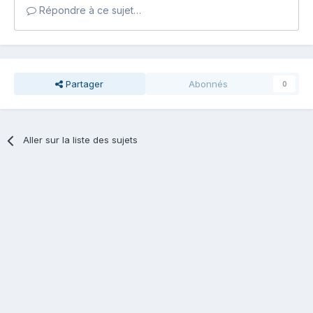
Répondre à ce sujet…
Partager
Abonnés
0
Aller sur la liste des sujets