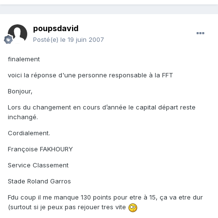
poupsdavid
Posté(e)
le 19 juin 2007
finalement
voici la réponse d'une personne responsable à la FFT
Bonjour,
Lors du changement en cours d’année le capital départ reste
inchangé.
Cordialement.
Françoise FAKHOURY
Service Classement
Stade Roland Garros
Fdu coup il me manque 130 points pour etre à 15, ça va etre dur
(surtout si je peux pas rejouer tres vite