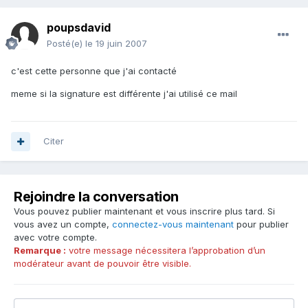
poupsdavid
Posté(e)
le 19 juin 2007
c'est cette personne que j'ai contacté
meme si la signature est différente j'ai utilisé ce mail
Citer
Rejoindre la conversation
Vous pouvez publier maintenant et vous inscrire plus tard. Si
vous avez un compte,
connectez-vous maintenant
pour publier
avec votre compte.
Remarque :
votre message nécessitera l’approbation d’un
modérateur avant de pouvoir être visible.