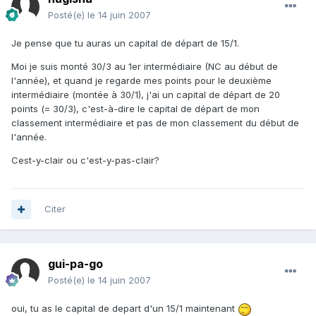
Posté(e)
le 14 juin 2007
Je pense que tu auras un capital de départ de 15/1.
Moi je suis monté 30/3 au 1er intermédiaire (NC au début de
l'année), et quand je regarde mes points pour le deuxième
intermédiaire (montée à 30/1), j'ai un capital de départ de 20
points (= 30/3), c'est-à-dire le capital de départ de mon
classement intermédiaire et pas de mon classement du début de
l'année.
Cest-y-clair ou c'est-y-pas-clair?
Citer
gui-pa-go
Posté(e)
le 14 juin 2007
oui, tu as le capital de depart d'un 15/1 maintenant