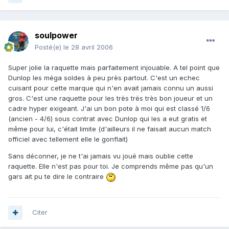
soulpower
Posté(e)
le 28 avril 2006
Super jolie la raquette mais parfaitement injouable. A tel point que
Dunlop les méga soldes à peu près partout. C'est un echec
cuisant pour cette marque qui n'en avait jamais connu un aussi
gros. C'est une raquette pour les très très très bon joueur et un
cadre hyper exigeant. J'ai un bon pote à moi qui est classé 1/6
(ancien - 4/6) sous contrat avec Dunlop qui les a eut gratis et
même pour lui, c'était limite (d'ailleurs il ne faisait aucun match
officiel avec tellement elle le gonflait)
Sans déconner, je ne t'ai jamais vu joué mais oublie cette
raquette. Elle n'est pas pour toi. Je comprends même pas qu'un
gars ait pu te dire le contraire
Citer