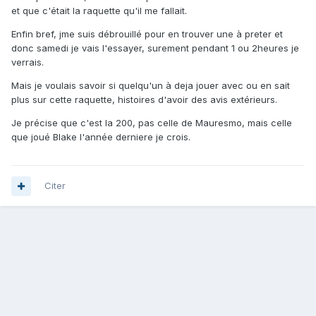
et que c'était la raquette qu'il me fallait.
Enfin bref, jme suis débrouillé pour en trouver une à preter et
donc samedi je vais l'essayer, surement pendant 1 ou 2heures je
verrais.
Mais je voulais savoir si quelqu'un à deja jouer avec ou en sait
plus sur cette raquette, histoires d'avoir des avis extérieurs.
Je précise que c'est la 200, pas celle de Mauresmo, mais celle
que joué Blake l'année derniere je crois.
Citer