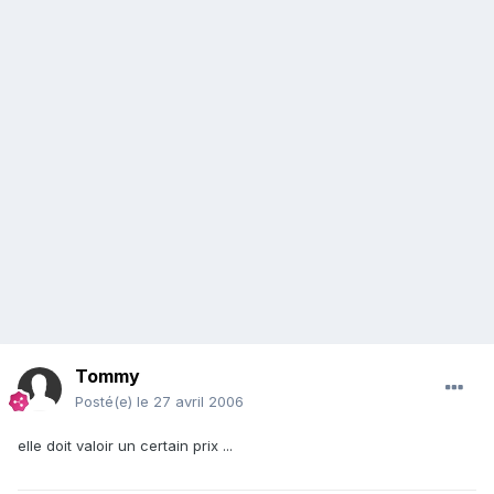
Tommy
Posté(e)
le 27 avril 2006
elle doit valoir un certain prix ...