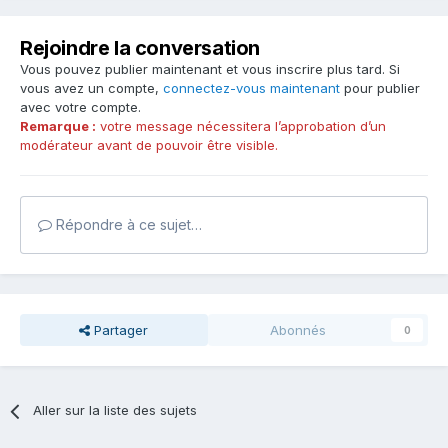
Rejoindre la conversation
Vous pouvez publier maintenant et vous inscrire plus tard. Si
vous avez un compte,
connectez-vous maintenant
pour publier
avec votre compte.
Remarque :
votre message nécessitera l’approbation d’un
modérateur avant de pouvoir être visible.
Répondre à ce sujet…
Partager
Abonnés
0
Aller sur la liste des sujets