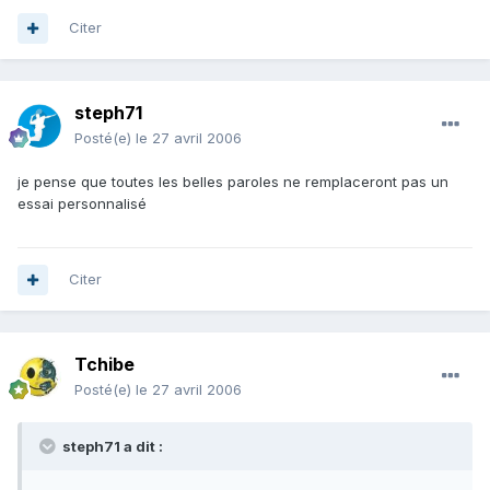
Citer
steph71
Posté(e)
le 27 avril 2006
je pense que toutes les belles paroles ne remplaceront pas un
essai personnalisé
Citer
Tchibe
Posté(e)
le 27 avril 2006
steph71 a dit :