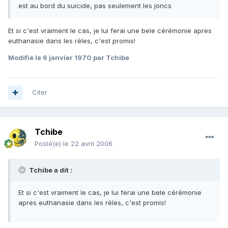
est au bord du suicide, pas seulement les joncs
Et si c'est vraiment le cas, je lui ferai une bele cérémonie apres
euthanasie dans les rèles, c'est promis!
Modifié
le 6 janvier 1970
par Tchibe
Citer
Tchibe
Posté(e)
le 22 avril 2006
Tchibe a dit :
Et si c'est vraiment le cas, je lui ferai une bele cérémonie
apres euthanasie dans les rèles, c'est promis!