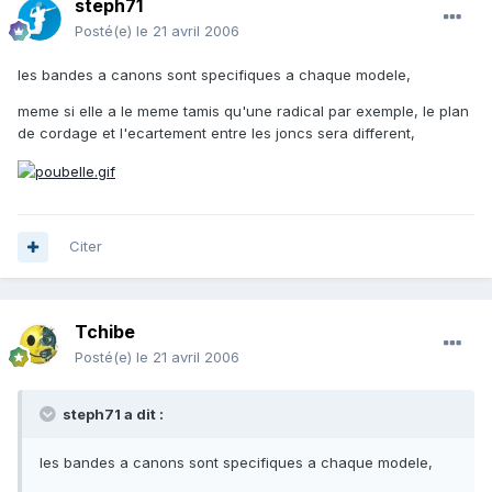
steph71
Posté(e)
le 21 avril 2006
les bandes a canons sont specifiques a chaque modele,
meme si elle a le meme tamis qu'une radical par exemple, le plan
de cordage et l'ecartement entre les joncs sera different,
Citer
Tchibe
Posté(e)
le 21 avril 2006
steph71 a dit :
les bandes a canons sont specifiques a chaque modele,