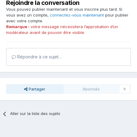
Rejoindre la conversation
Vous pouvez publier maintenant et vous inscrire plus tard. Si
vous avez un compte,
connectez-vous maintenant
pour publier
avec votre compte.
Remarque :
votre message nécessitera l’approbation d’un
modérateur avant de pouvoir être visible.
Répondre à ce sujet…
Partager
Abonnés
0
Aller sur la liste des sujets