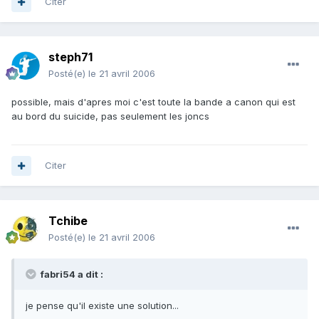
Citer
steph71
Posté(e)
le 21 avril 2006
possible, mais d'apres moi c'est toute la bande a canon qui est
au bord du suicide, pas seulement les joncs
Citer
Tchibe
Posté(e)
le 21 avril 2006
fabri54 a dit :
je pense qu'il existe une solution...