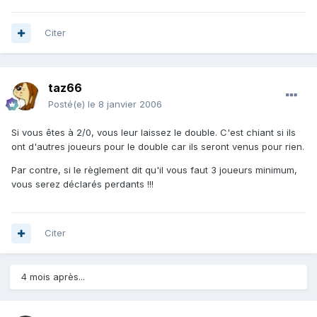
Citer
taz66
Posté(e)
le 8 janvier 2006
Si vous êtes à 2/0, vous leur laissez le double. C'est chiant si ils
ont d'autres joueurs pour le double car ils seront venus pour rien.
Par contre, si le règlement dit qu'il vous faut 3 joueurs minimum,
vous serez déclarés perdants !!!
Citer
4 mois après...