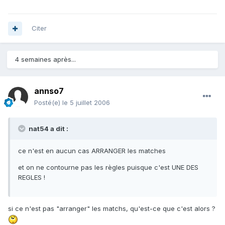
Citer
4 semaines après...
annso7
Posté(e)
le 5 juillet 2006
nat54 a dit :
ce n'est en aucun cas ARRANGER les matches
et on ne contourne pas les règles puisque c'est UNE DES
REGLES !
si ce n'est pas "arranger" les matchs, qu'est-ce que c'est alors ?