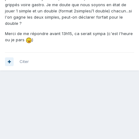
grippés voire gastro. Je me doute que nous soyons en état de
jouer 1 simple et un double (format 2simples/1 double) chacun...si
l'on gagne les deux simples, peut-on déclarer forfait pour le
double ?
Merci de me répondre avant 13h15, ca serait sympa (c'est l'heure
ou je pars
)
Citer