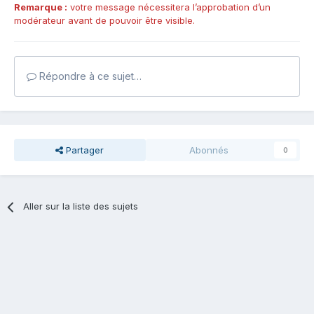
Remarque :
votre message nécessitera l’approbation d’un
modérateur avant de pouvoir être visible.
Répondre à ce sujet…
Partager
Abonnés
0
Aller sur la liste des sujets