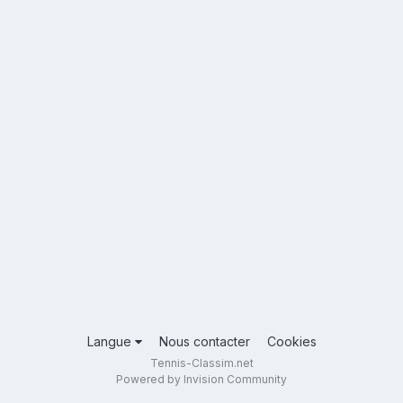
Langue
Nous contacter
Cookies
Tennis-Classim.net
Powered by Invision Community