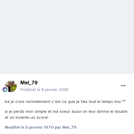
Mel_79
Posté(e)
le 8 janvier 2006
ba je crois normalement c'est ce que je fais tout le temps moi ^^
si je perds mon simple et ma soeur aussi on leur donne le double
et on invente un score!
Modifié
le 5 janvier 1970
par Mel_79