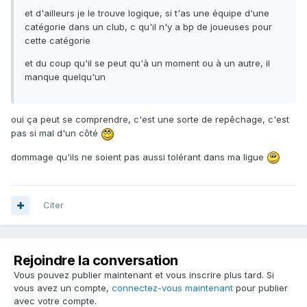
et d'ailleurs je le trouve logique, si t'as une équipe d'une
catégorie dans un club, c qu'il n'y a bp de joueuses pour
cette catégorie
et du coup qu'il se peut qu'à un moment ou à un autre, il
manque quelqu'un
oui ça peut se comprendre, c'est une sorte de repêchage, c'est
pas si mal d'un côté
dommage qu'ils ne soient pas aussi tolérant dans ma ligue
Citer
Rejoindre la conversation
Vous pouvez publier maintenant et vous inscrire plus tard. Si
vous avez un compte,
connectez-vous maintenant
pour publier
avec votre compte.