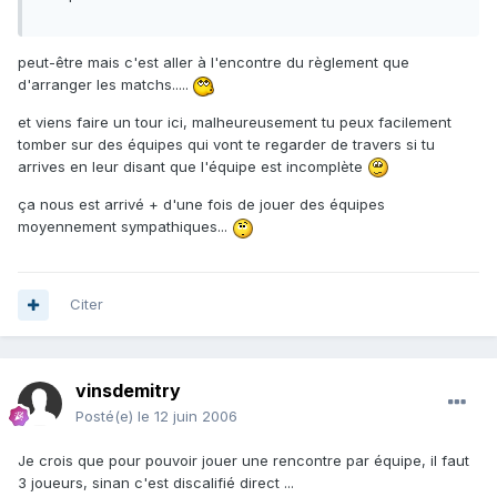
peut-être mais c'est aller à l'encontre du règlement que
d'arranger les matchs.....
et viens faire un tour ici, malheureusement tu peux facilement
tomber sur des équipes qui vont te regarder de travers si tu
arrives en leur disant que l'équipe est incomplète
ça nous est arrivé + d'une fois de jouer des équipes
moyennement sympathiques...
Citer
vinsdemitry
Posté(e)
le 12 juin 2006
Je crois que pour pouvoir jouer une rencontre par équipe, il faut
3 joueurs, sinan c'est discalifié direct ...