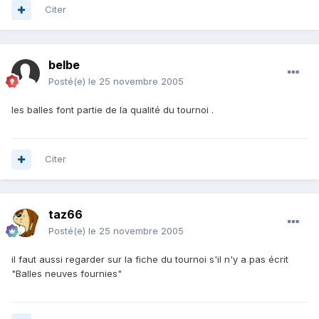
Citer
belbe
Posté(e)
le 25 novembre 2005
les balles font partie de la qualité du tournoi .
Citer
taz66
Posté(e)
le 25 novembre 2005
il faut aussi regarder sur la fiche du tournoi s'il n'y a pas écrit
"Balles neuves fournies"