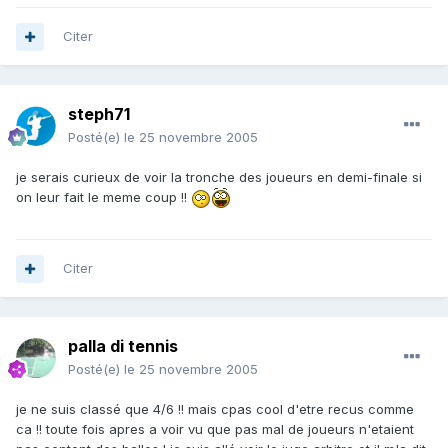
Citer
steph71
Posté(e)
le 25 novembre 2005
je serais curieux de voir la tronche des joueurs en demi-finale si
on leur fait le meme coup !!
Citer
palla di tennis
Posté(e)
le 25 novembre 2005
je ne suis classé que 4/6 !! mais cpas cool d'etre recus comme
ca !! toute fois apres a voir vu que pas mal de joueurs n'etaient