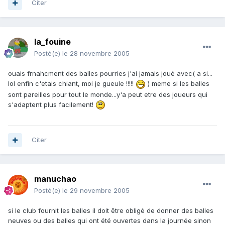
Citer
la_fouine
Posté(e)
le 28 novembre 2005
ouais frnahcment des balles pourries j'ai jamais joué avec( a si...
lol enfin c'etais chiant, moi je gueule !!!!!
) meme si les balles
sont pareilles pour tout le monde...y'a peut etre des joueurs qui
s'adaptent plus facilement!
Citer
manuchao
Posté(e)
le 29 novembre 2005
si le club fournit les balles il doit être obligé de donner des balles
neuves ou des balles qui ont été ouvertes dans la journée sinon