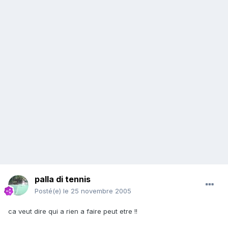
palla di tennis
Posté(e)
le 25 novembre 2005
ca veut dire qui a rien a faire peut etre !!