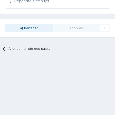
Répondre à ce sujet…
Partager
Abonnés
0
Aller sur la liste des sujets