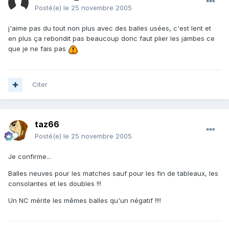
Posté(e)
le 25 novembre 2005
j'aime pas du tout non plus avec des balles usées, c'est lent et
en plus ça rebondit pas beaucoup donc faut plier les jambes ce
que je ne fais pas
Citer
taz66
Posté(e)
le 25 novembre 2005
Je confirme...
Balles neuves pour les matches sauf pour les fin de tableaux, les
consolantes et les doubles !!!
Un NC mérite les mêmes balles qu'un négatif !!!!