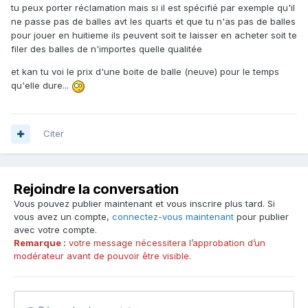
tu peux porter réclamation mais si il est spécifié par exemple qu'il
ne passe pas de balles avt les quarts et que tu n'as pas de balles
pour jouer en huitieme ils peuvent soit te laisser en acheter soit te
filer des balles de n'importes quelle qualitée
et kan tu voi le prix d'une boite de balle (neuve) pour le temps
qu'elle dure...
Citer
Rejoindre la conversation
Vous pouvez publier maintenant et vous inscrire plus tard. Si
vous avez un compte,
connectez-vous maintenant
pour publier
avec votre compte.
Remarque :
votre message nécessitera l’approbation d’un
modérateur avant de pouvoir être visible.