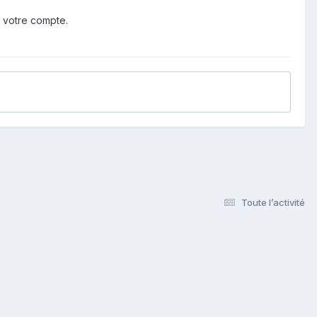
 votre compte.
Toute l’activité