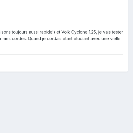
sons toujours aussi rapide!) et Volk Cyclone 1.25, je vais tester
 mes cordes. Quand je cordais étant étudiant avec une vielle