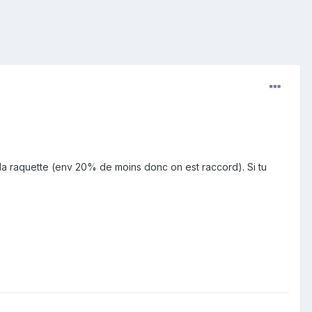
ns la raquette (env 20% de moins donc on est raccord). Si tu