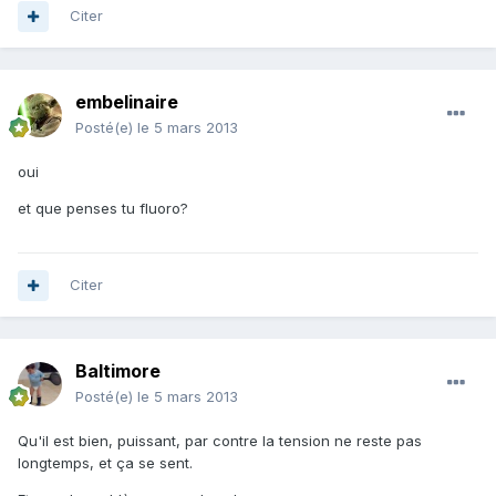
Citer
embelinaire
Posté(e)
le 5 mars 2013
oui
et que penses tu fluoro?
Citer
Baltimore
Posté(e)
le 5 mars 2013
Qu'il est bien, puissant, par contre la tension ne reste pas
longtemps, et ça se sent.