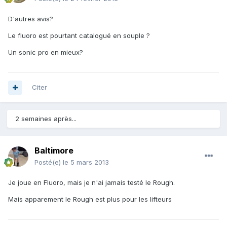
D'autres avis?
Le fluoro est pourtant catalogué en souple ?
Un sonic pro en mieux?
Citer
2 semaines après...
Baltimore
Posté(e)
le 5 mars 2013
Je joue en Fluoro, mais je n'ai jamais testé le Rough.
Mais apparement le Rough est plus pour les lifteurs