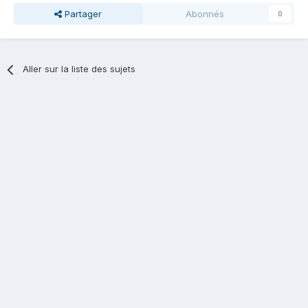
Partager
Abonnés
0
Aller sur la liste des sujets