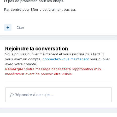
Et pas de problèmes pour les chops.
Par contre pour lifter c'est vraiment pas ça.
Citer
Rejoindre la conversation
Vous pouvez publier maintenant et vous inscrire plus tard. Si
vous avez un compte,
connectez-vous maintenant
pour publier
avec votre compte.
Remarque :
votre message nécessitera l’approbation d’un
modérateur avant de pouvoir être visible.
Répondre à ce sujet…