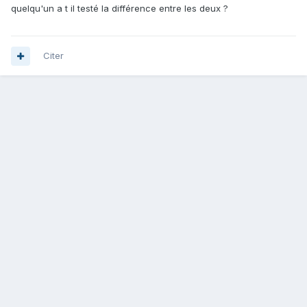
quelqu'un a t il testé la différence entre les deux ?
Citer