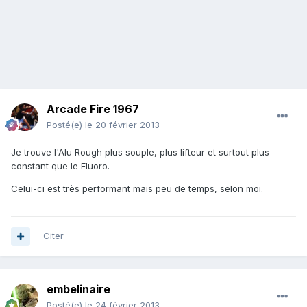
Arcade Fire 1967
Posté(e)
le 20 février 2013
Je trouve l'Alu Rough plus souple, plus lifteur et surtout plus
constant que le Fluoro.
Celui-ci est très performant mais peu de temps, selon moi.
Citer
embelinaire
Posté(e)
le 24 février 2013