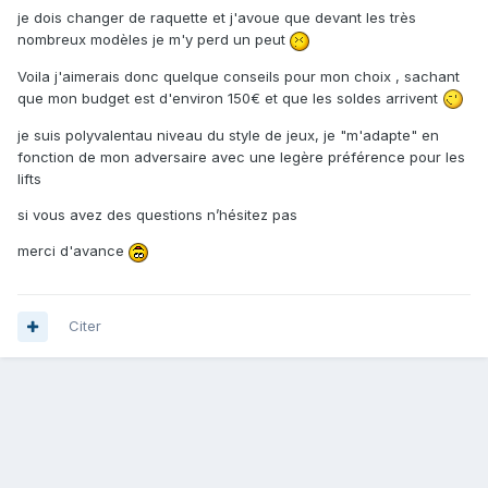
je dois changer de raquette et j'avoue que devant les très
nombreux modèles je m'y perd un peut
Voila j'aimerais donc quelque conseils pour mon choix , sachant
que mon budget est d'environ 150€ et que les soldes arrivent
je suis polyvalentau niveau du style de jeux, je "m'adapte" en
fonction de mon adversaire avec une legère préférence pour les
lifts
si vous avez des questions n’hésitez pas
merci d'avance
Citer