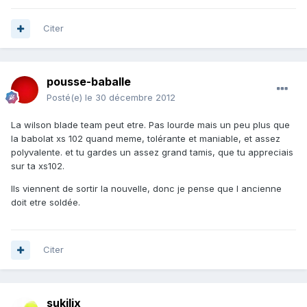
Citer
pousse-baballe
Posté(e)
le 30 décembre 2012
La wilson blade team peut etre. Pas lourde mais un peu plus que
la babolat xs 102 quand meme, tolérante et maniable, et assez
polyvalente. et tu gardes un assez grand tamis, que tu appreciais
sur ta xs102.
Ils viennent de sortir la nouvelle, donc je pense que l ancienne
doit etre soldée.
Citer
sukilix