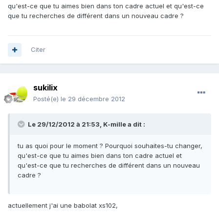
qu'est-ce que tu aimes bien dans ton cadre actuel et qu'est-ce
que tu recherches de différent dans un nouveau cadre ?
Citer
sukilix
Posté(e)
le 29 décembre 2012
Le 29/12/2012 à 21:53, K-mille a dit :
tu as quoi pour le moment ? Pourquoi souhaites-tu changer,
qu'est-ce que tu aimes bien dans ton cadre actuel et
qu'est-ce que tu recherches de différent dans un nouveau
cadre ?
actuellement j'ai une babolat xs102,