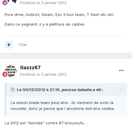
Posté(e)
le 2 janvier 2013
Pure drive, Instinct, Steam, Exo 3 tour team, T flash etc etc
Dans ce segment, il y a pléthore de cadres
Citer
Gazzz67
Posté(e)
le 2 janvier 2013
Le 30/12/2012 à 21:19, pousse-baballe a dit :
La wilson blade team peut etre... Ils viennent de sortir la
nouvelle, donc je pense que l ancienne doit etre soldée.
La 2012 est "donnée" contre 87 brouzoufs...