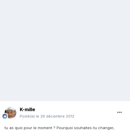
K-mille
Posté(e)
le 29 décembre 2012
tu as quoi pour le moment ? Pourquoi souhaites-tu changer,