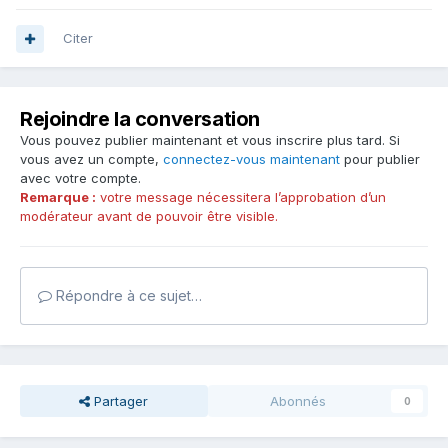
Citer
Rejoindre la conversation
Vous pouvez publier maintenant et vous inscrire plus tard. Si
vous avez un compte,
connectez-vous maintenant
pour publier
avec votre compte.
Remarque :
votre message nécessitera l’approbation d’un
modérateur avant de pouvoir être visible.
Répondre à ce sujet…
Partager
Abonnés
0