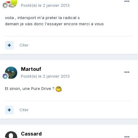
Posté(e)
le 2 janvier 2013
voila , intersport m'a preter la radical s
demain je vais donc l'essayer encore merci a vous
Citer
Martouf
Posté(e)
le 2 janvier 2013
Et sinon, une Pure Drive ?
Citer
Cassard