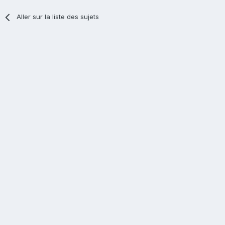
Aller sur la liste des sujets