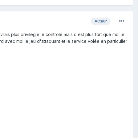
Auteur
rais plus privilégié le controle mais c'est plus fort que moi je
d avec moi le jeu d'attaquant et le service volée en particulier