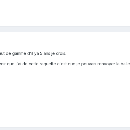
ut de gamme d'il ya 5 ans je crois.
nir que j'ai de cette raquette c'est que je pouvais renvoyer la balle d