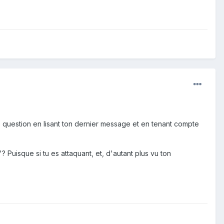
ne question en lisant ton dernier message et en tenant compte
? Puisque si tu es attaquant, et, d'autant plus vu ton