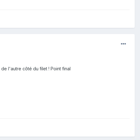
e l'autre côté du filet ! Point final