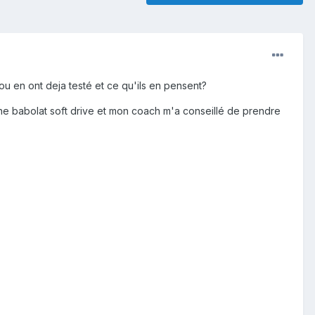
ou en ont deja testé et ce qu'ils en pensent?
une babolat soft drive et mon coach m'a conseillé de prendre