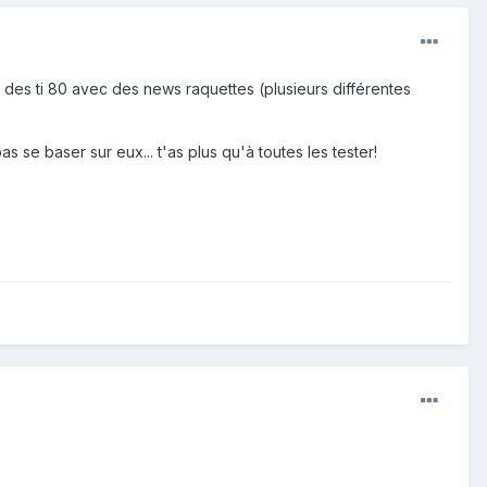
it des ti 80 avec des news raquettes (plusieurs différentes
as se baser sur eux... t'as plus qu'à toutes les tester!