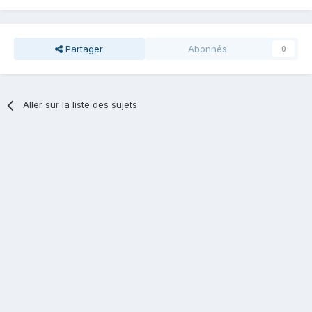
Partager
Abonnés
0
Aller sur la liste des sujets