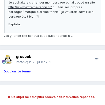
Je souhaiterais changer mon cordage et j'ai trouvé un site
http://www.extreme-tennis.fr/
qui fais ses propres
cordages( marque extreme tennis ) je voudrais savoir si c
cordage était bien ?!
Baptiste.
vas y fonce site sérieux et de super conseils....
grosbob
Posté(e)
le 29 juillet 2010
Doublon. Je ferme.
Ce sujet ne peut plus recevoir de nouvelles réponses.