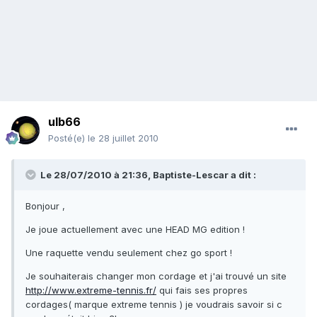
ulb66
Posté(e)
le 28 juillet 2010
Le 28/07/2010 à 21:36, Baptiste-Lescar a dit :
Bonjour ,
Je joue actuellement avec une HEAD MG edition !
Une raquette vendu seulement chez go sport !
Je souhaiterais changer mon cordage et j'ai trouvé un site
http://www.extreme-tennis.fr/
qui fais ses propres
cordages( marque extreme tennis ) je voudrais savoir si c