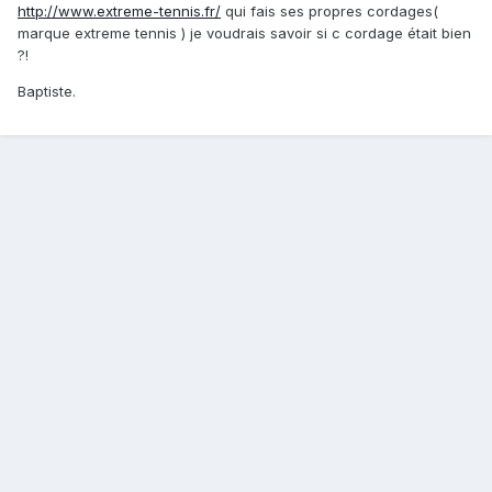
http://www.extreme-tennis.fr/
qui fais ses propres cordages(
marque extreme tennis ) je voudrais savoir si c cordage était bien
?!
Baptiste.