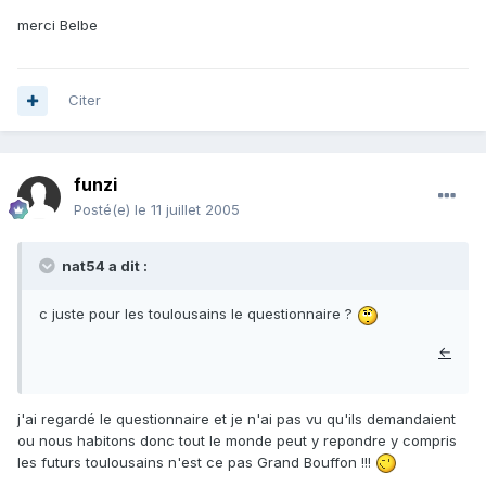
merci Belbe
Citer
funzi
Posté(e)
le 11 juillet 2005
nat54 a dit :
c juste pour les toulousains le questionnaire ?
←
j'ai regardé le questionnaire et je n'ai pas vu qu'ils demandaient
ou nous habitons donc tout le monde peut y repondre y compris
les futurs toulousains n'est ce pas Grand Bouffon !!!