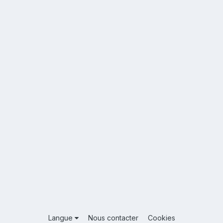
Langue
Nous contacter
Cookies