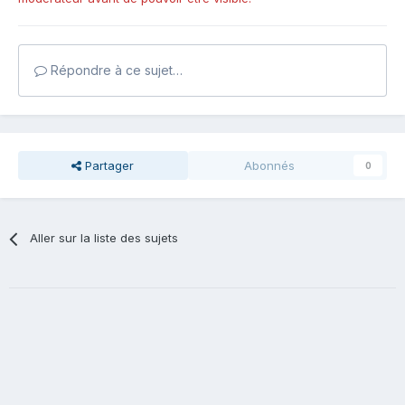
Répondre à ce sujet…
Partager
Abonnés
0
Aller sur la liste des sujets