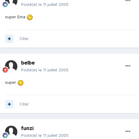
Posté(e)
le 11 juillet 2005
super Ema
Citer
belbe
Posté(e)
le 11 juillet 2005
super
Citer
funzi
Posté(e)
le 11 juillet 2005