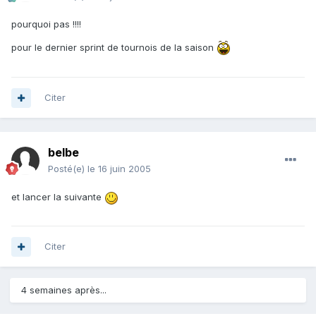
pourquoi pas !!!!
pour le dernier sprint de tournois de la saison
Citer
belbe
Posté(e)
le 16 juin 2005
et lancer la suivante
Citer
4 semaines après...