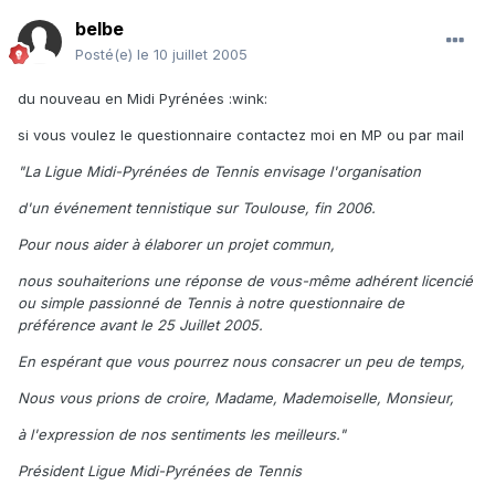
belbe
Posté(e)
le 10 juillet 2005
du nouveau en Midi Pyrénées :wink:
si vous voulez le questionnaire contactez moi en MP ou par mail
"La Ligue Midi-Pyrénées de Tennis envisage l'organisation
d'un événement tennistique sur Toulouse, fin 2006.
Pour nous aider à élaborer un projet commun,
nous souhaiterions une réponse de vous-même adhérent licencié
ou simple passionné de Tennis à notre questionnaire de
préférence avant le 25 Juillet 2005.
En espérant que vous pourrez nous consacrer un peu de temps,
Nous vous prions de croire, Madame, Mademoiselle, Monsieur,
à l'expression de nos sentiments les meilleurs."
Président Ligue Midi-Pyrénées de Tennis