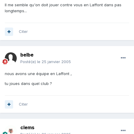
Il me semble qu'on doit jouer contre vous en Laffont dans pas
longtemps...
Citer
belbe
Posté(e)
le 25 janvier 2005
nous avons une équipe en Laffont ,
tu joues dans quel club ?
Citer
clems