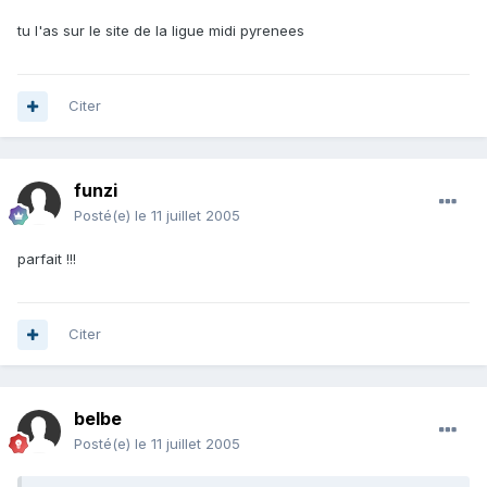
tu l'as sur le site de la ligue midi pyrenees
Citer
funzi
Posté(e)
le 11 juillet 2005
parfait !!!
Citer
belbe
Posté(e)
le 11 juillet 2005