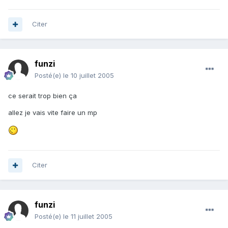
Citer
funzi
Posté(e)
le 10 juillet 2005
ce serait trop bien ça
allez je vais vite faire un mp
Citer
funzi
Posté(e)
le 11 juillet 2005