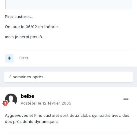
Pins-Justaret...
On joue le 06/02 en théorie...
mais je serai pas là...
Citer
3 semaines après...
belbe
Posté(e)
le 12 février 2005
Ayguevuves et Pins Justaret sont deux clubs sympaths avec des
des présidents dynamiques