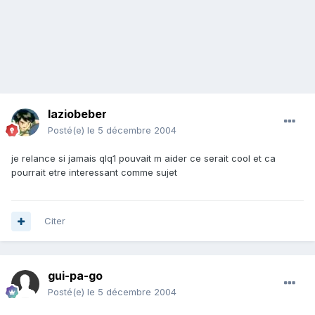
laziobeber
Posté(e)
le 5 décembre 2004
je relance si jamais qlq1 pouvait m aider ce serait cool et ca
pourrait etre interessant comme sujet
Citer
gui-pa-go
Posté(e)
le 5 décembre 2004