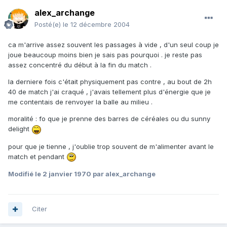
alex_archange
Posté(e)
le 12 décembre 2004
ca m'arrive assez souvent les passages à vide , d'un seul coup je
joue beaucoup moins bien je sais pas pourquoi . je reste pas
assez concentré du début à la fin du match .
la derniere fois c'était physiquement pas contre , au bout de 2h
40 de match j'ai craqué , j'avais tellement plus d'énergie que je
me contentais de renvoyer la balle au milieu .
moralité : fo que je prenne des barres de céréales ou du sunny
delight
pour que je tienne , j'oublie trop souvent de m'alimenter avant le
match et pendant
Modifié
le 2 janvier 1970
par alex_archange
Citer