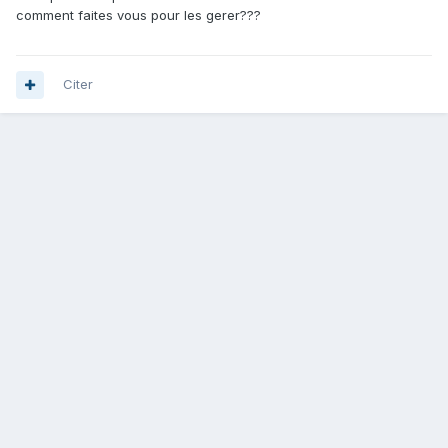
comment faites vous pour les gerer???
Citer