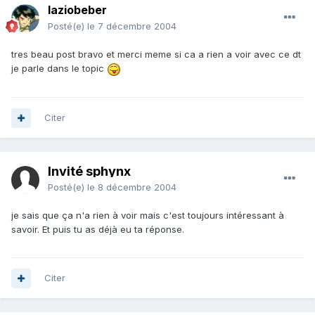
laziobeber
Posté(e)
le 7 décembre 2004
tres beau post bravo et merci meme si ca a rien a voir avec ce dt
je parle dans le topic
Citer
Invité sphynx
Posté(e)
le 8 décembre 2004
je sais que ça n'a rien à voir mais c'est toujours intéressant à
savoir. Et puis tu as déjà eu ta réponse.
Citer