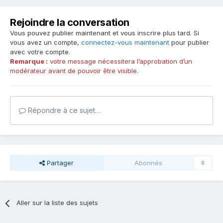
Rejoindre la conversation
Vous pouvez publier maintenant et vous inscrire plus tard. Si
vous avez un compte,
connectez-vous maintenant
pour publier
avec votre compte.
Remarque :
votre message nécessitera l’approbation d’un
modérateur avant de pouvoir être visible.
Répondre à ce sujet…
Partager
Abonnés
0
Aller sur la liste des sujets