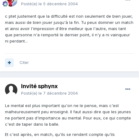
Posté(e)
le 5 décembre 2004
c ptet justement que la difficulté est non seulement de bien jouer,
mais aussi de bien jouer jusqu'à la fin. Tu peux dominer un match
et ainsi avoir l'impression d'être meilleur que l'autre, mais tant
que personne n'a remporté le dernier point, il n'y a ni vainqueur
ni perdant...
Citer
Invité sphynx
Posté(e)
le 7 décembre 2004
Le mental est plus important qu'on ne le pense, mais c'est
malheureusement peu enseigné. Il faut aussi dire que les jeunes
ne portent pas d'importance au mental. Pour eux, ce qui compte
c'est de taper dans la balle.
Et c'est après, en match, qu'ils se rendent compte qu'ils