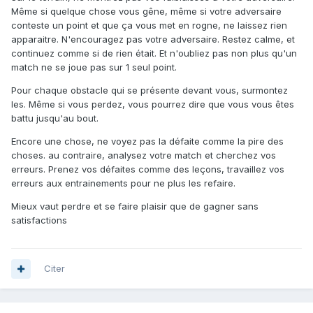
Même si quelque chose vous gêne, même si votre adversaire
conteste un point et que ça vous met en rogne, ne laissez rien
apparaitre. N'encouragez pas votre adversaire. Restez calme, et
continuez comme si de rien était. Et n'oubliez pas non plus qu'un
match ne se joue pas sur 1 seul point.
Pour chaque obstacle qui se présente devant vous, surmontez
les. Même si vous perdez, vous pourrez dire que vous vous êtes
battu jusqu'au bout.
Encore une chose, ne voyez pas la défaite comme la pire des
choses. au contraire, analysez votre match et cherchez vos
erreurs. Prenez vos défaites comme des leçons, travaillez vos
erreurs aux entrainements pour ne plus les refaire.
Mieux vaut perdre et se faire plaisir que de gagner sans
satisfactions
Citer