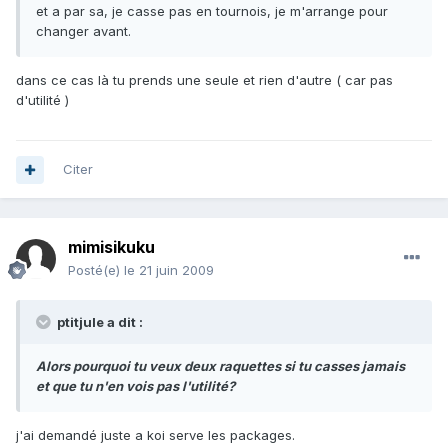
et a par sa, je casse pas en tournois, je m'arrange pour
changer avant.
dans ce cas là tu prends une seule et rien d'autre ( car pas
d'utilité )
Citer
mimisikuku
Posté(e)
le 21 juin 2009
ptitjule a dit :
Alors pourquoi tu veux deux raquettes si tu casses jamais
et que tu n'en vois pas l'utilité?
j'ai demandé juste a koi serve les packages.