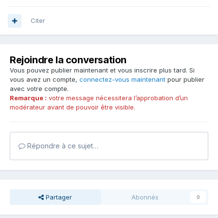
Citer
Rejoindre la conversation
Vous pouvez publier maintenant et vous inscrire plus tard. Si
vous avez un compte,
connectez-vous maintenant
pour publier
avec votre compte.
Remarque :
votre message nécessitera l’approbation d’un
modérateur avant de pouvoir être visible.
Répondre à ce sujet…
Partager
Abonnés
0