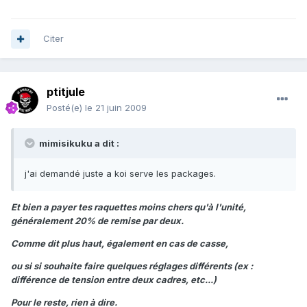
Citer
ptitjule
Posté(e)
le 21 juin 2009
mimisikuku a dit :
j'ai demandé juste a koi serve les packages.
Et bien a payer tes raquettes moins chers qu'à l'unité,
généralement 20% de remise par deux.
Comme dit plus haut, également en cas de casse,
ou si si souhaite faire quelques réglages différents (ex :
différence de tension entre deux cadres, etc...)
Pour le reste, rien à dire.