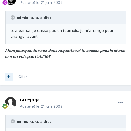
Posté(e)
le 21 juin 2009
mimisikuku a dit :
et a par sa, je casse pas en tournois, je m'arrange pour
changer avant.
Alors pourquoi tu veux deux raquettes si tu casses jamais et que
tu n'en vois pas l'utilité?
Citer
cro-pop
Posté(e)
le 21 juin 2009
mimisikuku a dit :