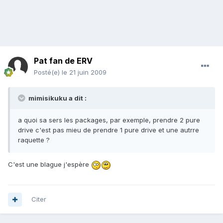
Pat fan de ERV
Posté(e)
le 21 juin 2009
mimisikuku a dit :
a quoi sa sers les packages, par exemple, prendre 2 pure
drive c'est pas mieu de prendre 1 pure drive et une autrre
raquette ?
C'est une blague j'espère
Citer