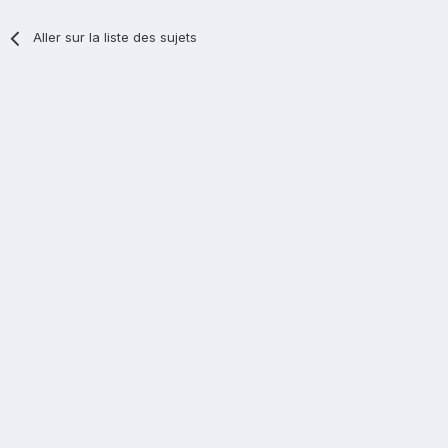
Aller sur la liste des sujets