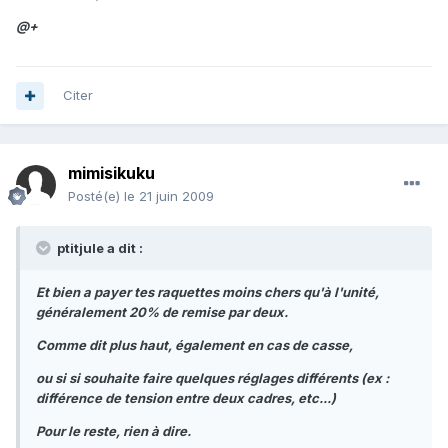
@+
Citer
mimisikuku
Posté(e)
le 21 juin 2009
ptitjule a dit :
Et bien a payer tes raquettes moins chers qu'à l'unité,
généralement 20% de remise par deux.
Comme dit plus haut, également en cas de casse,
ou si si souhaite faire quelques réglages différents (ex :
différence de tension entre deux cadres, etc...)
Pour le reste, rien à dire.