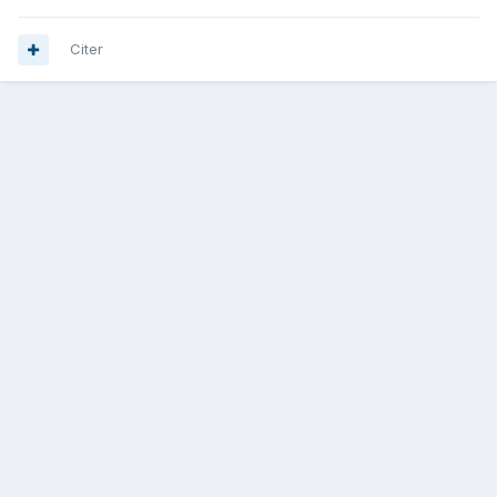
Citer