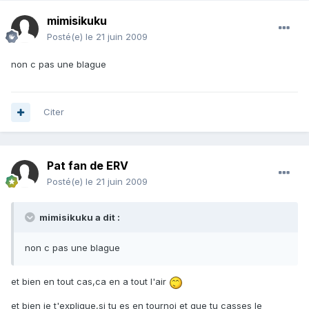
mimisikuku
Posté(e)
le 21 juin 2009
non c pas une blague
Citer
Pat fan de ERV
Posté(e)
le 21 juin 2009
mimisikuku a dit :
non c pas une blague
et bien en tout cas,ca en a tout l'air
et bien je t'explique,si tu es en tournoi et que tu casses le