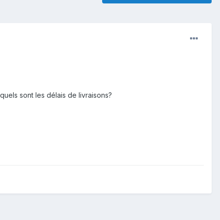
uels sont les délais de livraisons?