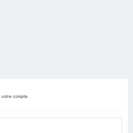
 votre compte.