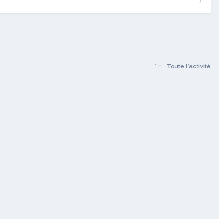
Toute l’activité