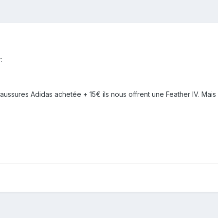
:
aussures Adidas achetée + 15€ ils nous offrent une Feather IV. Mais q