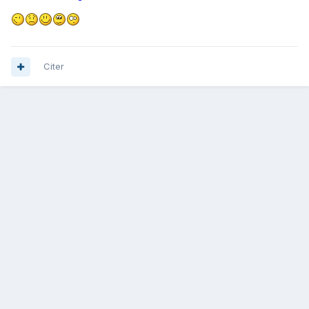
Citer