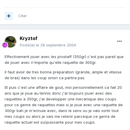
Citer
Kryztof
Posté(e)
le 28 septembre 2004
Effectivement jouer avec les prostaff (350gr) c'est pas pareil que
de jouer avec n'importe qu'elle raquette de 300gr.
Il faut avoir de tres bonne preparation (grande, ample et vitesse
de bras) dans les coup sinon ca partira pas.
Et puis c'est une affaire de gout, moi personnellement ca fait 20
ans que je joue au tennis donc j'ai toujours jouer avec des
raquettes a 350gr, j'ai developper une mecanique des coups
pour ce genre de raquettes mais si je joue avec une raquette de
300gr bah je m'ennuie avec, dans le sens ou je vais sortir tout
mes coups ou alors je vais me retenir parceque ce genre de
raquette actuel est surpuissante pour mes coups.