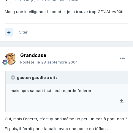
Moi g une Intelligence I-speed et je la trouve trop GENIAL :w00t:
Citer
Grandcase
Posté(e)
le 28 septembre 2004
gaston gaudio a dit :
mais aprs sa part tout seul regarde federer
←
Oui, mais Federer, c'est quand même un peu un cas à part, non ?
Et puis, il ferait partir la balle avec une poele en téflon ...