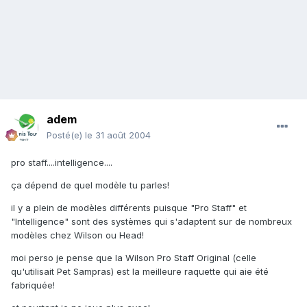
adem
Posté(e)
le 31 août 2004
pro staff....intelligence....
ça dépend de quel modèle tu parles!
il y a plein de modèles différents puisque "Pro Staff" et
"Intelligence" sont des systèmes qui s'adaptent sur de nombreux
modèles chez Wilson ou Head!
moi perso je pense que la Wilson Pro Staff Original (celle
qu'utilisait Pet Sampras) est la meilleure raquette qui aie été
fabriquée!