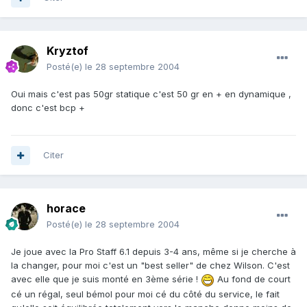
Kryztof
Posté(e)
le 28 septembre 2004
Oui mais c'est pas 50gr statique c'est 50 gr en + en dynamique ,
donc c'est bcp +
Citer
horace
Posté(e)
le 28 septembre 2004
Je joue avec la Pro Staff 6.1 depuis 3-4 ans, même si je cherche à
la changer, pour moi c'est un "best seller" de chez Wilson. C'est
avec elle que je suis monté en 3ème série !
Au fond de court
cé un régal, seul bémol pour moi cé du côté du service, le fait