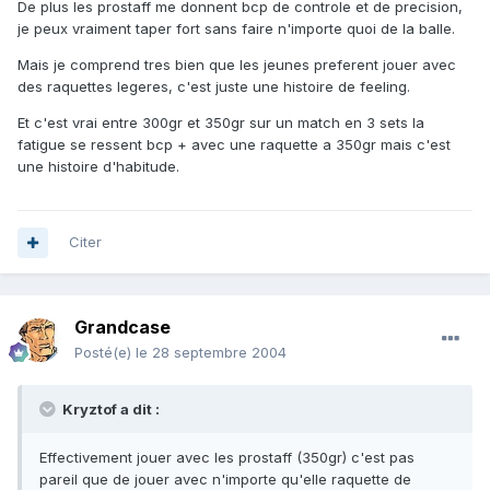
De plus les prostaff me donnent bcp de controle et de precision,
je peux vraiment taper fort sans faire n'importe quoi de la balle.
Mais je comprend tres bien que les jeunes preferent jouer avec
des raquettes legeres, c'est juste une histoire de feeling.
Et c'est vrai entre 300gr et 350gr sur un match en 3 sets la
fatigue se ressent bcp + avec une raquette a 350gr mais c'est
une histoire d'habitude.
Citer
Grandcase
Posté(e)
le 28 septembre 2004
Kryztof a dit :
Effectivement jouer avec les prostaff (350gr) c'est pas
pareil que de jouer avec n'importe qu'elle raquette de