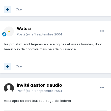
Citer
Watusi
Posté(e)
le 1 septembre 2004
les pro staff sont legères en tete rigides et assez lourdes, donc :
beaucoup de contrôle mais peu de puissance
Citer
Invité gaston gaudio
Posté(e)
le 1 septembre 2004
mais aprs sa part tout seul regarde federer