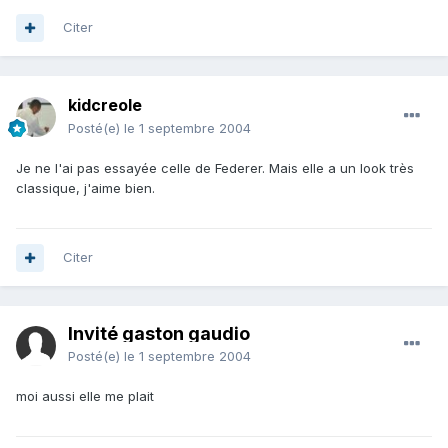
Citer
kidcreole
Posté(e)
le 1 septembre 2004
Je ne l'ai pas essayée celle de Federer. Mais elle a un look très
classique, j'aime bien.
Citer
Invité gaston gaudio
Posté(e)
le 1 septembre 2004
moi aussi elle me plait