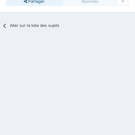
Partager
Abonnés
0
Aller sur la liste des sujets