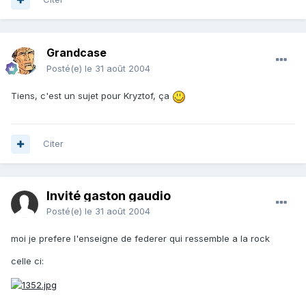
Grandcase
Posté(e)
le 31 août 2004
Tiens, c'est un sujet pour Kryztof, ça
Citer
Invité gaston gaudio
Posté(e)
le 31 août 2004
moi je prefere l'enseigne de federer qui ressemble a la rock
celle ci: