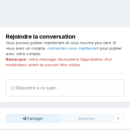
Rejoindre la conversation
Vous pouvez publier maintenant et vous inscrire plus tard. Si
vous avez un compte,
connectez-vous maintenant
pour publier
avec votre compte.
Remarque :
votre message nécessitera l’approbation d’un
modérateur avant de pouvoir être visible.
Répondre à ce sujet…
Partager
Abonnés
0