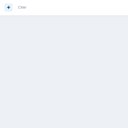
Citer