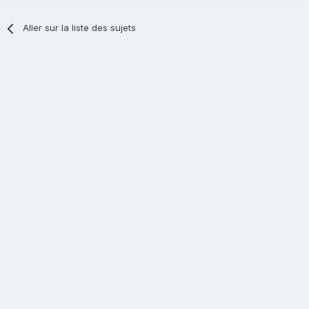
Aller sur la liste des sujets