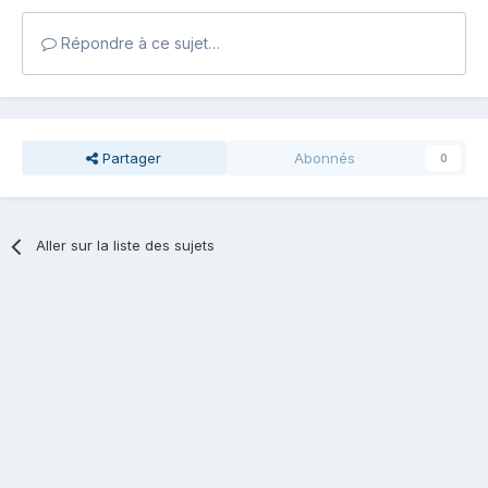
Répondre à ce sujet…
Partager
Abonnés
0
Aller sur la liste des sujets