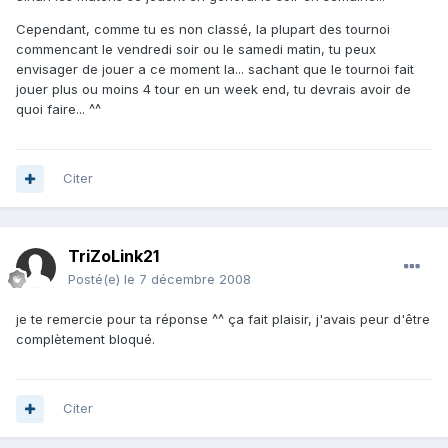
Cependant, comme tu es non classé, la plupart des tournoi
commencant le vendredi soir ou le samedi matin, tu peux
envisager de jouer a ce moment la... sachant que le tournoi fait
jouer plus ou moins 4 tour en un week end, tu devrais avoir de
quoi faire... ^^
Citer
TriZoLink21
Posté(e)
le 7 décembre 2008
je te remercie pour ta réponse ^^ ça fait plaisir, j'avais peur d'être
complètement bloqué.
Citer