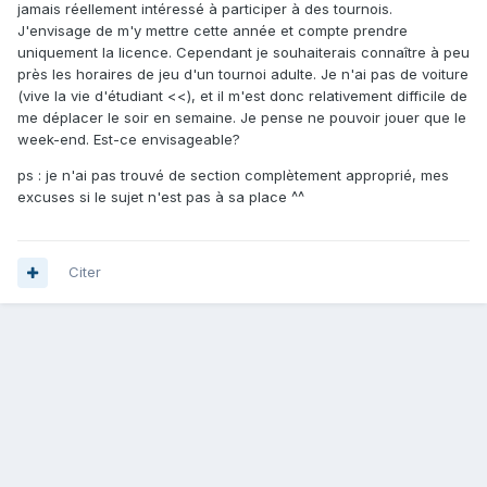
jamais réellement intéressé à participer à des tournois.
J'envisage de m'y mettre cette année et compte prendre
uniquement la licence. Cependant je souhaiterais connaître à peu
près les horaires de jeu d'un tournoi adulte. Je n'ai pas de voiture
(vive la vie d'étudiant <<), et il m'est donc relativement difficile de
me déplacer le soir en semaine. Je pense ne pouvoir jouer que le
week-end. Est-ce envisageable?
ps : je n'ai pas trouvé de section complètement approprié, mes
excuses si le sujet n'est pas à sa place ^^
Citer