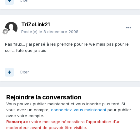
Citer
TriZoLink21
Posté(e)
le 8 décembre 2008
Pas faux... j'ai pensé à les prendre pour le we mais pas pour le
soir... futé que je suis
Citer
Rejoindre la conversation
Vous pouvez publier maintenant et vous inscrire plus tard. Si
vous avez un compte,
connectez-vous maintenant
pour publier
avec votre compte.
Remarque :
votre message nécessitera l’approbation d’un
modérateur avant de pouvoir être visible.