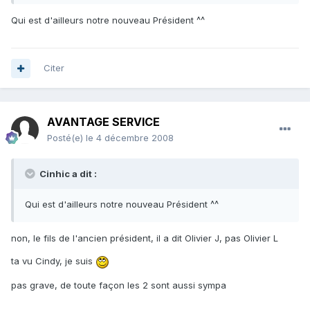
Qui est d'ailleurs notre nouveau Président ^^
Citer
AVANTAGE SERVICE
Posté(e)
le 4 décembre 2008
Cinhic a dit :
Qui est d'ailleurs notre nouveau Président ^^
non, le fils de l'ancien président, il a dit Olivier J, pas Olivier L
ta vu Cindy, je suis
pas grave, de toute façon les 2 sont aussi sympa