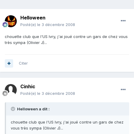
Helloween
Posté(e)
le 3 décembre 2008
chouette club que l'US Ivry, j'ai joué contre un gars de chez vous
très sympa (Olivier J)...
Citer
Cinhic
Posté(e)
le 3 décembre 2008
Helloween a dit :
chouette club que l'US Ivry, j'ai joué contre un gars de chez
vous très sympa (Olivier J)...