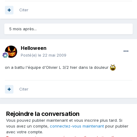
Citer
5 mois après...
Helloween
Posté(e)
le 22 mai 2009
on a battu l'équipe d'Olivier L 3/2 hier dans la douleur
Citer
Rejoindre la conversation
Vous pouvez publier maintenant et vous inscrire plus tard. Si
vous avez un compte,
connectez-vous maintenant
pour publier
avec votre compte.