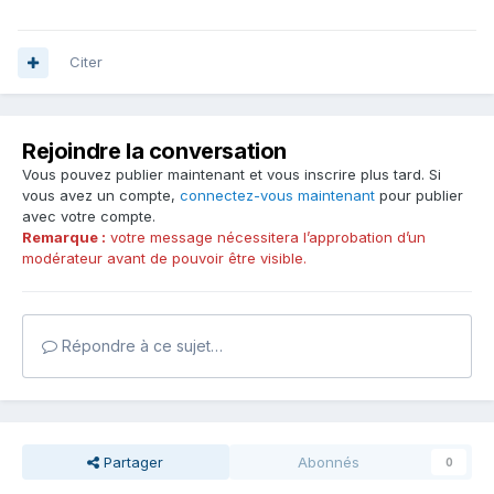
Citer
Rejoindre la conversation
Vous pouvez publier maintenant et vous inscrire plus tard. Si
vous avez un compte,
connectez-vous maintenant
pour publier
avec votre compte.
Remarque :
votre message nécessitera l’approbation d’un
modérateur avant de pouvoir être visible.
Répondre à ce sujet…
Partager
Abonnés
0