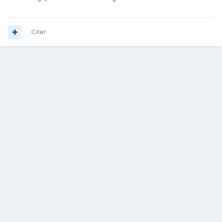
Citer