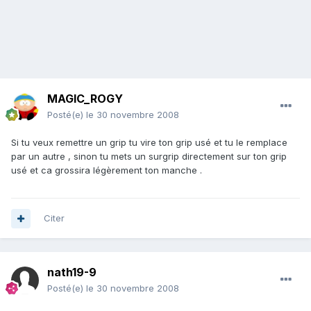
MAGIC_ROGY
Posté(e)
le 30 novembre 2008
Si tu veux remettre un grip tu vire ton grip usé et tu le remplace
par un autre , sinon tu mets un surgrip directement sur ton grip
usé et ca grossira légèrement ton manche .
Citer
nath19-9
Posté(e)
le 30 novembre 2008