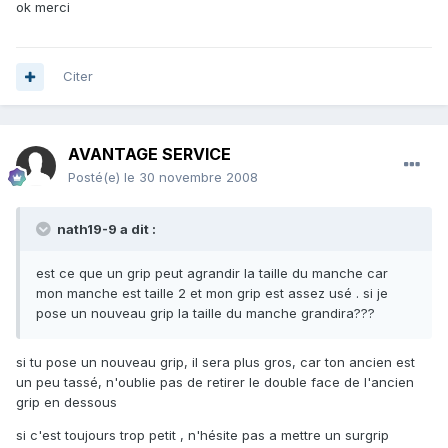
ok merci
Citer
AVANTAGE SERVICE
Posté(e)
le 30 novembre 2008
nath19-9 a dit :
est ce que un grip peut agrandir la taille du manche car
mon manche est taille 2 et mon grip est assez usé . si je
pose un nouveau grip la taille du manche grandira???
si tu pose un nouveau grip, il sera plus gros, car ton ancien est
un peu tassé, n'oublie pas de retirer le double face de l'ancien
grip en dessous
si c'est toujours trop petit , n'hésite pas a mettre un surgrip