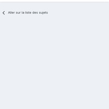
Aller sur la liste des sujets