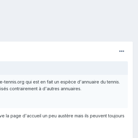
le-tennis.org qui est en fait un espèce d'annuaire du tennis.
isés contrairement à d'autres annuaires.
uve la page d'accueil un peu austère mais ils peuvent toujours