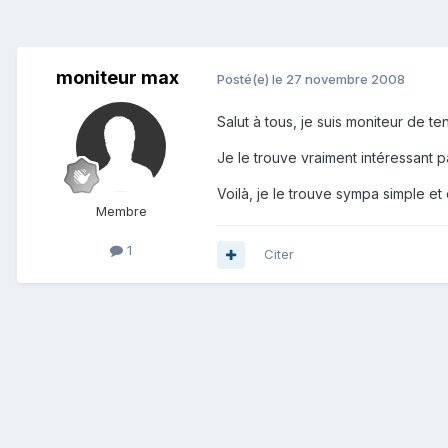
moniteur max
Posté(e)
le 27 novembre 2008
Salut à tous, je suis moniteur de te
Je le trouve vraiment intéressant 
Voilà, je le trouve sympa simple et co
Membre
1
Citer