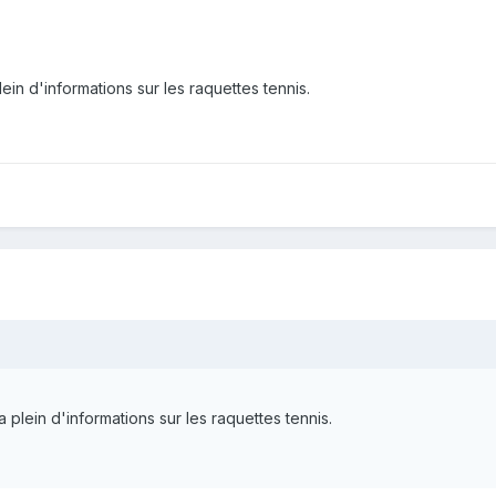
ein d'informations sur les raquettes tennis.
 plein d'informations sur les raquettes tennis.