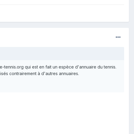
le-tennis.org qui est en fait un espèce d'annuaire du tennis.
isés contrairement à d'autres annuaires.