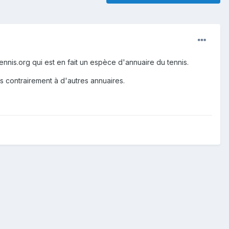
tennis.org qui est en fait un espèce d'annuaire du tennis.
s contrairement à d'autres annuaires.