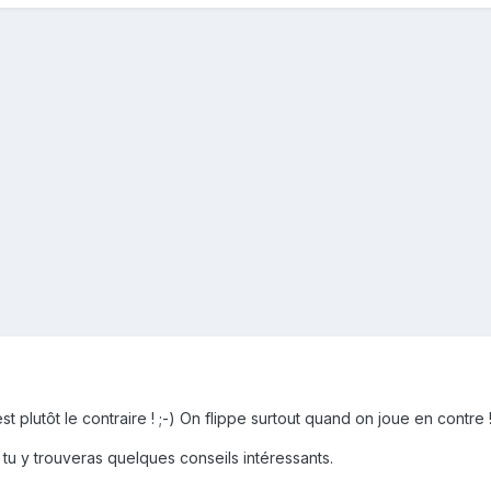
st plutôt le contraire ! ;-) On flippe surtout quand on joue en contre 
tu y trouveras quelques conseils intéressants.