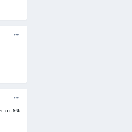
avec un 56k