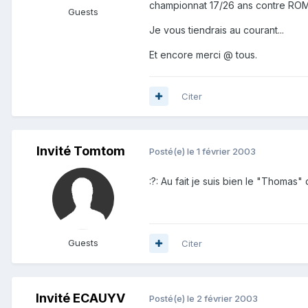
championnat 17/26 ans contre R
Guests
Je vous tiendrais au courant...
Et encore merci @ tous.
Citer
Invité Tomtom
Posté(e)
le 1 février 2003
:?: Au fait je suis bien le "Thomas"
Guests
Citer
Invité ECAUYV
Posté(e)
le 2 février 2003