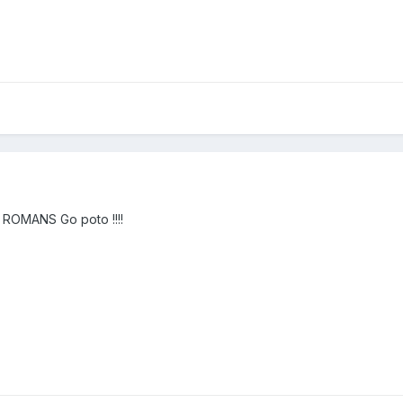
ROMANS Go poto !!!!