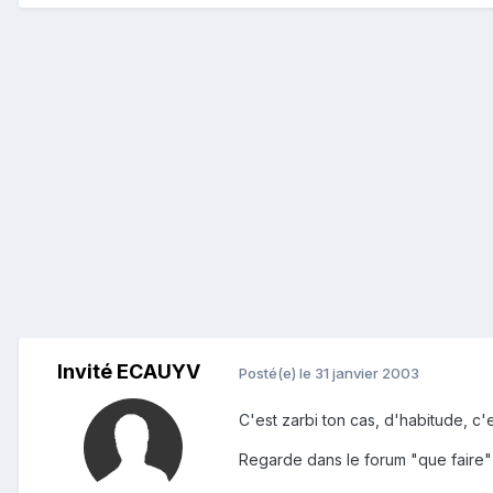
Invité ECAUYV
Posté(e)
le 31 janvier 2003
C'est zarbi ton cas, d'habitude, c'e
Regarde dans le forum "que faire" 