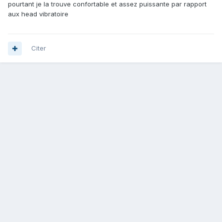
pourtant je la trouve confortable et assez puissante par rapport
aux head vibratoire
Citer