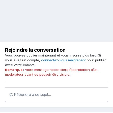
Rejoindre la conversation
Vous pouvez publier maintenant et vous inscrire plus tard. Si
vous avez un compte,
connectez-vous maintenant
pour publier
avec votre compte.
Remarque :
votre message nécessitera l’approbation d’un
modérateur avant de pouvoir être visible.
Répondre à ce sujet…