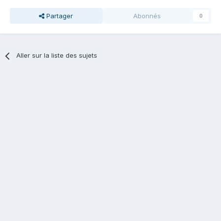
Partager
Abonnés
0
Aller sur la liste des sujets