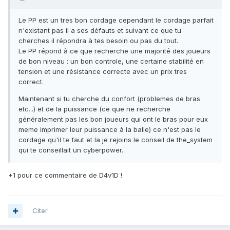
Le PP est un tres bon cordage cependant le cordage parfait
n'existant pas il a ses défauts et suivant ce que tu
cherches il répondra à tes besoin ou pas du tout.
Le PP répond à ce que recherche une majorité des joueurs
de bon niveau : un bon controle, une certaine stabilité en
tension et une résistance correcte avec un prix tres
correct.
Maintenant si tu cherche du confort (problemes de bras
etc...) et de la puissance (ce que ne recherche
généralement pas les bon joueurs qui ont le bras pour eux
meme imprimer leur puissance à la balle) ce n'est pas le
cordage qu'il te faut et la je rejoins le conseil de the_system
qui te conseillait un cyberpower.
+1 pour ce commentaire de D4v1D !
Citer