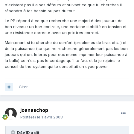
n'existant pas il a ses défauts et suivant ce que tu cherches il
répondra à tes besoin ou pas du tout.
Le PP répond à ce que recherche une majorité des joueurs de
bon niveau : un bon controle, une certaine stabilité en tension et
une résistance correcte avec un prix tres correct.
Maintenant si tu cherche du confort (problemes de bras etc...) et
de la puissance (ce que ne recherche généralement pas les bon
joueurs qui ont le bras pour eux meme imprimer leur puissance à
la balle) ce n'est pas le cordage qu'il te faut et la je rejoins le
conseil de the_system qui te conseillait un cyberpower.
Citer
joanaschop
Posté(e)
le 1 avril 2008
D4v1D a dit :