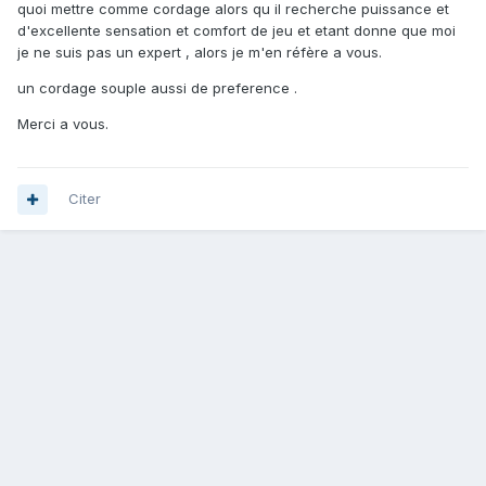
quoi mettre comme cordage alors qu il recherche puissance et
d'excellente sensation et comfort de jeu et etant donne que moi
je ne suis pas un expert , alors je m'en réfère a vous.
un cordage souple aussi de preference .
Merci a vous.
Citer