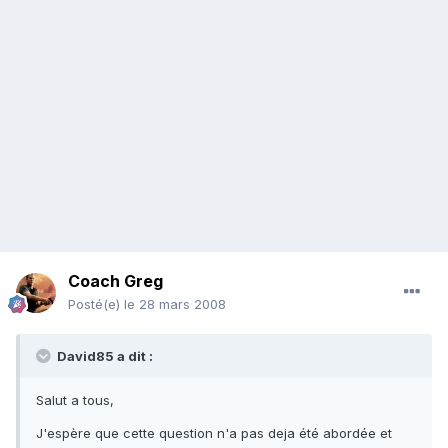
Coach Greg
Posté(e)
le 28 mars 2008
David85 a dit :
Salut a tous,
J'espère que cette question n'a pas deja été abordée et