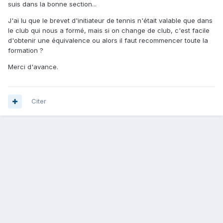
suis dans la bonne section...
J'ai lu que le brevet d'initiateur de tennis n'était valable que dans
le club qui nous a formé, mais si on change de club, c'est facile
d'obtenir une équivalence ou alors il faut recommencer toute la
formation ?
Merci d'avance.
Citer