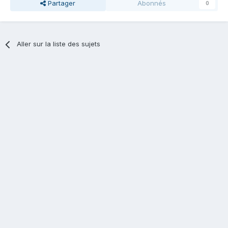
Partager
Abonnés
0
Aller sur la liste des sujets