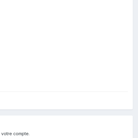
 votre compte.