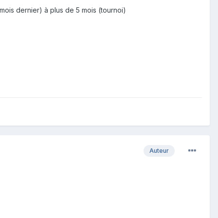
mois dernier) à plus de 5 mois (tournoi)
Auteur