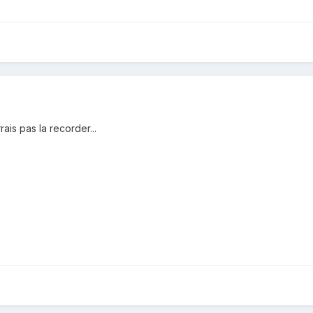
ais pas la recorder...