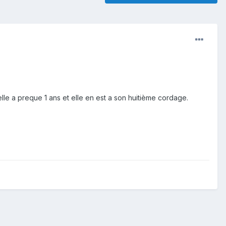
lle a preque 1 ans et elle en est a son huitième cordage.