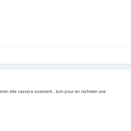
emin elle cassera surement... bon pour en racheter une