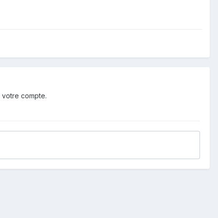
 votre compte.