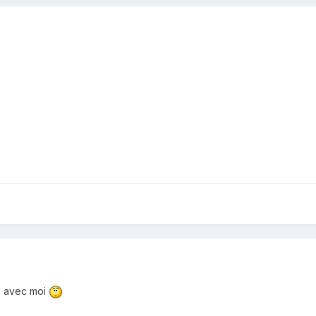
as avec moi