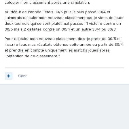
calculer mon classement après une simulation.
Au début de l'année j'étais 30/5 puis je suis passé 30/4 et
j'aimerais calculer mon nouveau classement car je viens de jouer
deux tournois qui se sont plutôt mal passés : 1 victoire contre un
30/5 mais 2 défaites contre un 30/4 et un autre 30/4 ou 30/3.
Pour calculer mon nouveau classement dois-je partir de 30/5 et
inscrire tous mes résultats obtenus cette année ou partir de 30/4
et prendre en compte uniquement les matchs joués après
l'obtention de ce classement ?
Citer