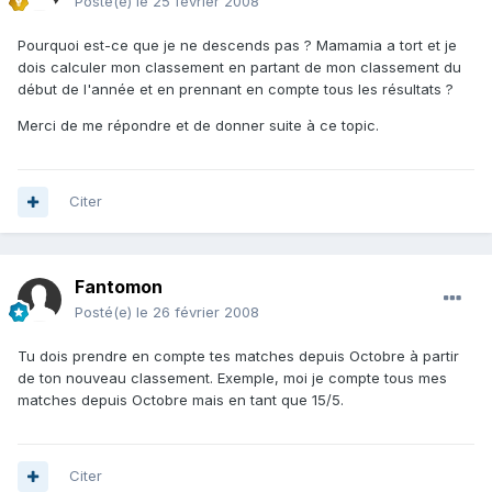
Posté(e)
le 25 février 2008
Pourquoi est-ce que je ne descends pas ? Mamamia a tort et je
dois calculer mon classement en partant de mon classement du
début de l'année et en prennant en compte tous les résultats ?
Merci de me répondre et de donner suite à ce topic.
Citer
Fantomon
Posté(e)
le 26 février 2008
Tu dois prendre en compte tes matches depuis Octobre à partir
de ton nouveau classement. Exemple, moi je compte tous mes
matches depuis Octobre mais en tant que 15/5.
Citer