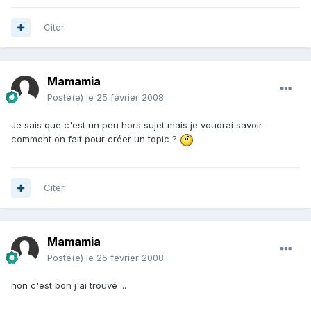
Citer
Mamamia
Posté(e)
le 25 février 2008
Je sais que c'est un peu hors sujet mais je voudrai savoir
comment on fait pour créer un topic ?
Citer
Mamamia
Posté(e)
le 25 février 2008
non c'est bon j'ai trouvé ...