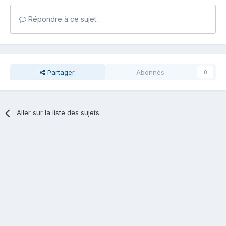
Répondre à ce sujet…
Partager
Abonnés
0
Aller sur la liste des sujets