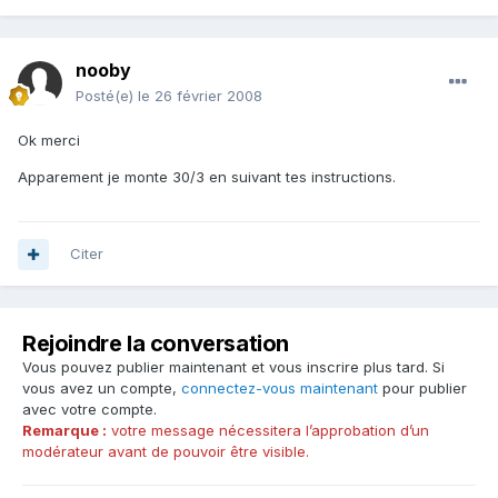
nooby
Posté(e)
le 26 février 2008
Ok merci
Apparement je monte 30/3 en suivant tes instructions.
Citer
Rejoindre la conversation
Vous pouvez publier maintenant et vous inscrire plus tard. Si
vous avez un compte,
connectez-vous maintenant
pour publier
avec votre compte.
Remarque :
votre message nécessitera l’approbation d’un
modérateur avant de pouvoir être visible.