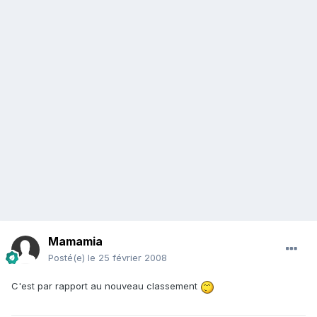
Mamamia
Posté(e)
le 25 février 2008
C'est par rapport au nouveau classement