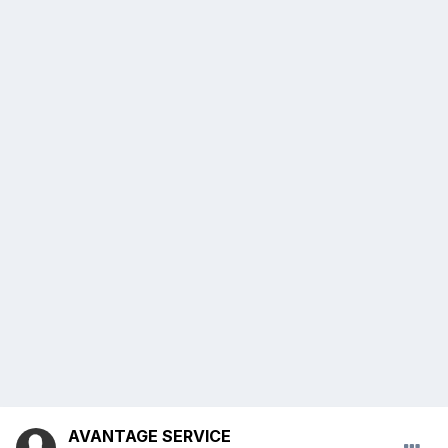
AVANTAGE SERVICE