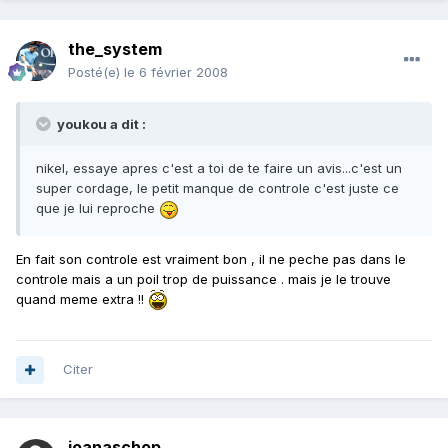
the_system
Posté(e)
le 6 février 2008
youkou a dit :
nikel, essaye apres c'est a toi de te faire un avis...c'est un
super cordage, le petit manque de controle c'est juste ce
que je lui reproche
En fait son controle est vraiment bon , il ne peche pas dans le
controle mais a un poil trop de puissance . mais je le trouve
quand meme extra !!
Citer
joanaschop