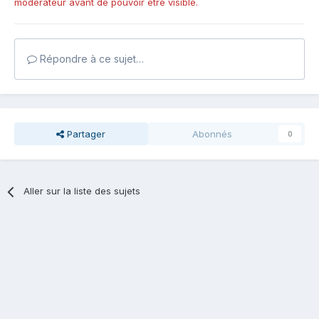
modérateur avant de pouvoir être visible.
Répondre à ce sujet…
Partager
Abonnés
0
Aller sur la liste des sujets