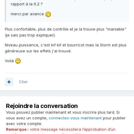
rapport à la 6.2 ?
merci par avance
Plus confortable, plus de contrôle et je la trouve plus "maniable"
(je sais pas trop expliquer).
Niveau puissance, c'est kif kif et bourricot mais la Storm est plus
généreuse sur les effets j'ai trouvé.
Voilà
Citer
Rejoindre la conversation
Vous pouvez publier maintenant et vous inscrire plus tard. Si
vous avez un compte,
connectez-vous maintenant
pour publier
avec votre compte.
Remarque :
votre message nécessitera l’approbation d’un