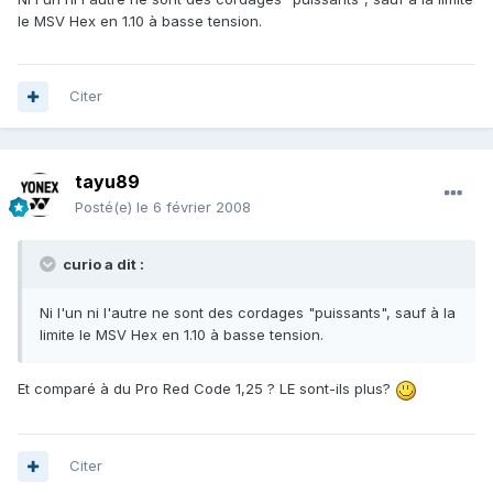
le MSV Hex en 1.10 à basse tension.
Citer
tayu89
Posté(e)
le 6 février 2008
curio a dit :
Ni l'un ni l'autre ne sont des cordages "puissants", sauf à la
limite le MSV Hex en 1.10 à basse tension.
Et comparé à du Pro Red Code 1,25 ? LE sont-ils plus?
Citer