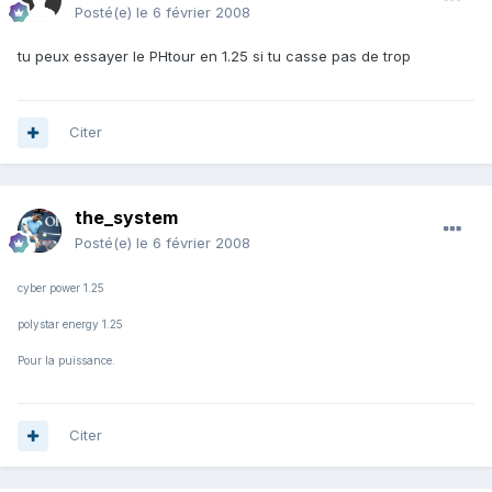
Posté(e)
le 6 février 2008
tu peux essayer le PHtour en 1.25 si tu casse pas de trop
Citer
the_system
Posté(e)
le 6 février 2008
cyber power 1.25
polystar energy 1.25
Pour la puissance.
Citer