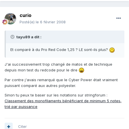
curio
Posté(e)
le 6 février 2008
tayu89 a dit :
Et comparé à du Pro Red Code 1,25 ? LE sont-ils plus?
J'ai successivement trop changé de matos et de technique
depuis mon test du redcode pour le dire
Par contre j'avais remarqué que le Cyber Power était vraiment
puissant comparé aux autres polyester.
Sinon tu peux te baser sur les notations sur stringforum :
Classement des monofilaments bénéficiant de minimum 5 notes,
trié par puissance
Citer