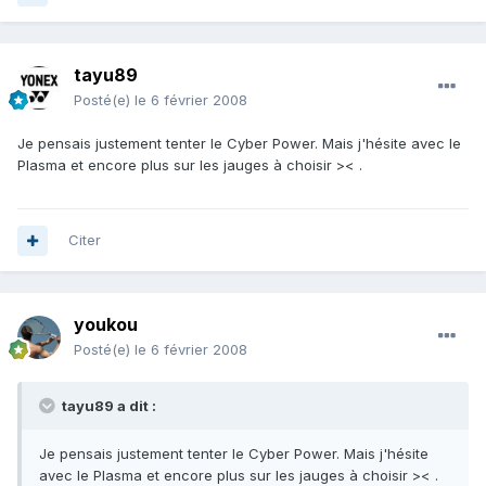
tayu89
Posté(e)
le 6 février 2008
Je pensais justement tenter le Cyber Power. Mais j'hésite avec le
Plasma et encore plus sur les jauges à choisir >< .
Citer
youkou
Posté(e)
le 6 février 2008
tayu89 a dit :
Je pensais justement tenter le Cyber Power. Mais j'hésite
avec le Plasma et encore plus sur les jauges à choisir >< .