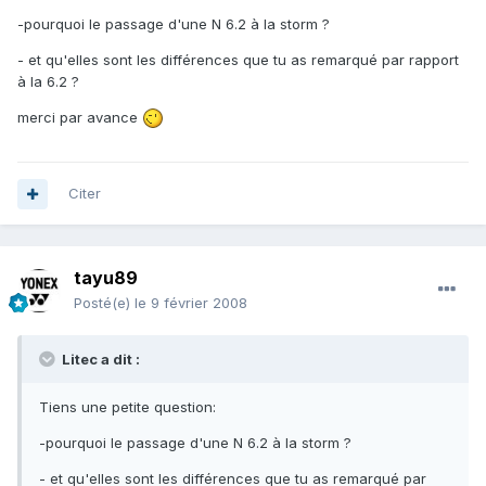
-pourquoi le passage d'une N 6.2 à la storm ?
- et qu'elles sont les différences que tu as remarqué par rapport
à la 6.2 ?
merci par avance
Citer
tayu89
Posté(e)
le 9 février 2008
Litec a dit :
Tiens une petite question:
-pourquoi le passage d'une N 6.2 à la storm ?
- et qu'elles sont les différences que tu as remarqué par