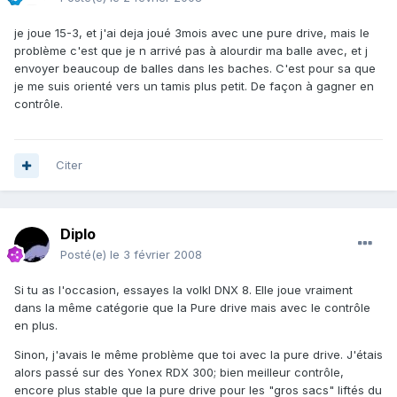
je joue 15-3, et j'ai deja joué 3mois avec une pure drive, mais le
problème c'est que je n arrivé pas à alourdir ma balle avec, et j
envoyer beaucoup de balles dans les baches. C'est pour sa que
je me suis orienté vers un tamis plus petit. De façon à gagner en
contrôle.
Citer
Diplo
Posté(e)
le 3 février 2008
Si tu as l'occasion, essayes la volkl DNX 8. Elle joue vraiment
dans la même catégorie que la Pure drive mais avec le contrôle
en plus.
Sinon, j'avais le même problème que toi avec la pure drive. J'étais
alors passé sur des Yonex RDX 300; bien meilleur contrôle,
encore plus stable que la pure drive pour les "gros sacs" liftés du