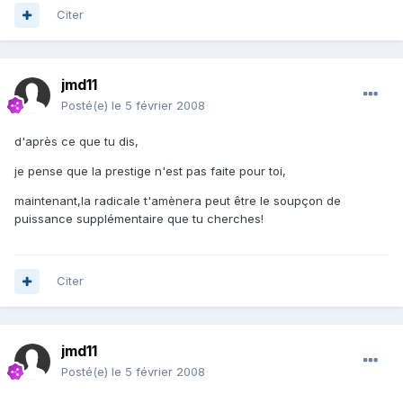
Citer
jmd11
Posté(e)
le 5 février 2008
d'après ce que tu dis,
je pense que la prestige n'est pas faite pour toi,
maintenant,la radicale t'amènera peut être le soupçon de
puissance supplémentaire que tu cherches!
Citer
jmd11
Posté(e)
le 5 février 2008