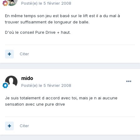
Posté(e)
le 5 février 2008
En même temps son jeu est basé sur le lift est il a du mal à
trouver suffisamment de longueur de balle.
D'où le conseil Pure Drive + haut.
Citer
mido
Posté(e)
le 5 février 2008
Je suis totalement d accord avec toi, mais je n ai aucune
sensation avec une pure drive
Citer