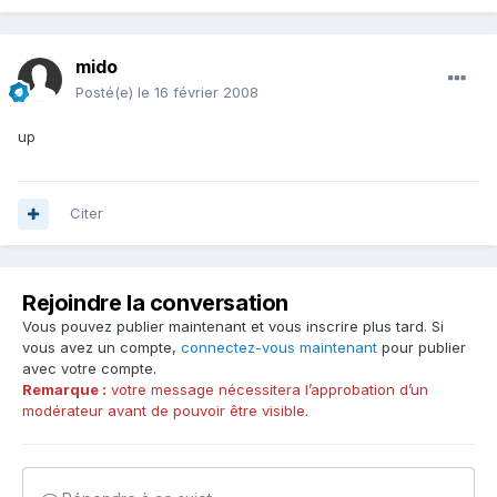
mido
Posté(e)
le 16 février 2008
up
Citer
Rejoindre la conversation
Vous pouvez publier maintenant et vous inscrire plus tard. Si
vous avez un compte,
connectez-vous maintenant
pour publier
avec votre compte.
Remarque :
votre message nécessitera l’approbation d’un
modérateur avant de pouvoir être visible.