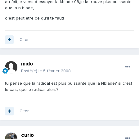
au fait,je viens d'essayer la kblade 98,je la trouve plus puissante
que la n blade,
c'est peut être ce qu'il te faut!
Citer
mido
Posté(e)
le 5 février 2008
tu pense que la radical est plus puissante que la Nblade? si c'est
le cas, quelle radical alors?
Citer
curio