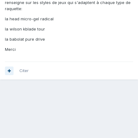
renseigne sur les styles de jeux qui s'adaptent à chaque type de
raquette:
la head micro-gel radical
la wilson kblade tour
la babolat pure drive
Merci
Citer