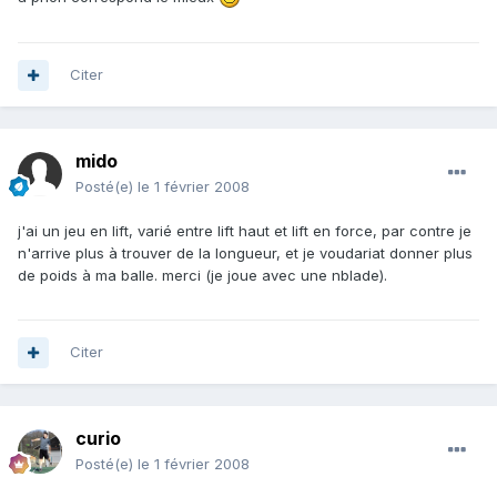
Citer
mido
Posté(e)
le 1 février 2008
j'ai un jeu en lift, varié entre lift haut et lift en force, par contre je
n'arrive plus à trouver de la longueur, et je voudariat donner plus
de poids à ma balle. merci (je joue avec une nblade).
Citer
curio
Posté(e)
le 1 février 2008