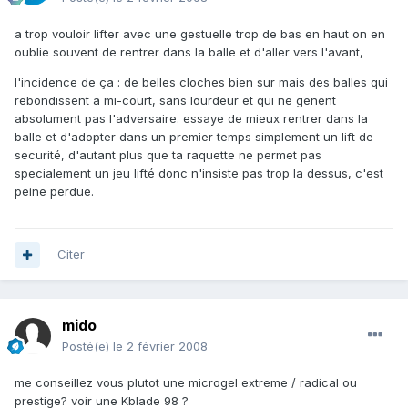
a trop vouloir lifter avec une gestuelle trop de bas en haut on en
oublie souvent de rentrer dans la balle et d'aller vers l'avant,
l'incidence de ça : de belles cloches bien sur mais des balles qui
rebondissent a mi-court, sans lourdeur et qui ne genent
absolument pas l'adversaire. essaye de mieux rentrer dans la
balle et d'adopter dans un premier temps simplement un lift de
securité, d'autant plus que ta raquette ne permet pas
specialement un jeu lifté donc n'insiste pas trop la dessus, c'est
peine perdue.
Citer
mido
Posté(e)
le 2 février 2008
me conseillez vous plutot une microgel extreme / radical ou
prestige? voir une Kblade 98 ?