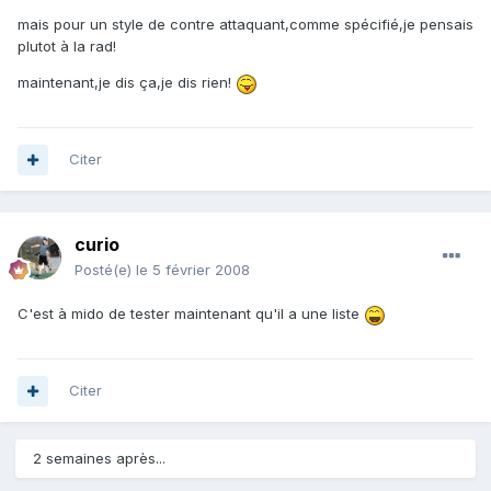
mais pour un style de contre attaquant,comme spécifié,je pensais
plutot à la rad!
maintenant,je dis ça,je dis rien!
Citer
curio
Posté(e)
le 5 février 2008
C'est à mido de tester maintenant qu'il a une liste
Citer
2 semaines après...