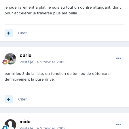
je joue rarement à plat, je suis surtout un contre attaquant, donc
pour accelerer je traverse plus ma balle
Citer
curio
Posté(e)
le 2 février 2008
parmi les 3 de la liste, en fonction de ton jeu de défense :
définitivement la pure drive.
Citer
mido
Posté(e)
le 2 février 2008