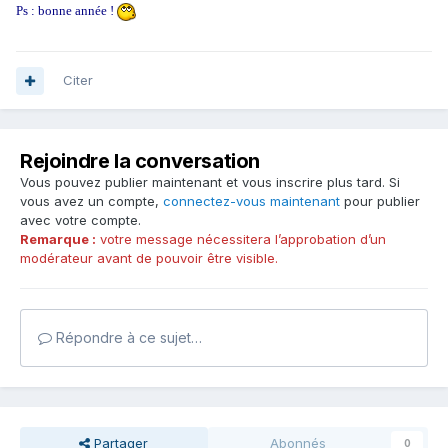
Ps : bonne année !
Citer
Rejoindre la conversation
Vous pouvez publier maintenant et vous inscrire plus tard. Si
vous avez un compte,
connectez-vous maintenant
pour publier
avec votre compte.
Remarque :
votre message nécessitera l’approbation d’un
modérateur avant de pouvoir être visible.
Répondre à ce sujet…
Partager
Abonnés
0