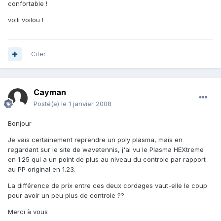
confortable !
voili voilou !
Citer
Cayman
Posté(e)
le 1 janvier 2008
Bonjour
Je vais certainement reprendre un poly plasma, mais en
regardant sur le site de wavetennis, j'ai vu le Plasma HEXtreme
en 1.25 qui a un point de plus au niveau du controle par rapport
au PP original en 1.23.
La différence de prix entre ces deux cordages vaut-elle le coup
pour avoir un peu plus de controle ??
Merci à vous