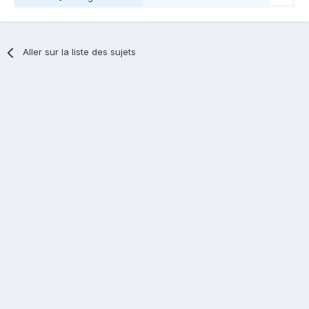
Aller sur la liste des sujets