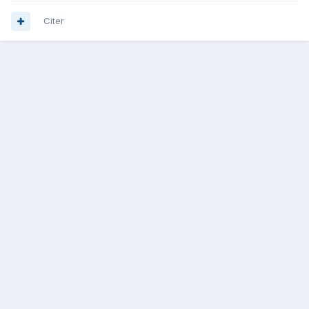
Citer