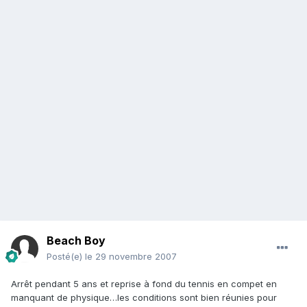
Beach Boy
Posté(e)
le 29 novembre 2007
Arrêt pendant 5 ans et reprise à fond du tennis en compet en
manquant de physique…les conditions sont bien réunies pour