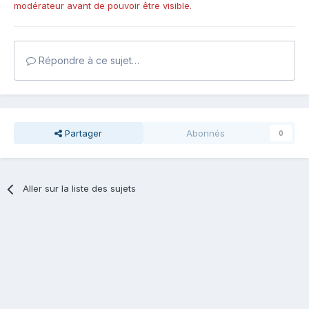
modérateur avant de pouvoir être visible.
Répondre à ce sujet…
Partager
Abonnés
0
Aller sur la liste des sujets