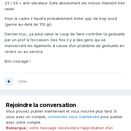
23 / 24 + anti-vibrateur. Evite absolument les monos-filament très
raide.
Pour le cadre il faudra probablement éviter qqc de trop lourd
(genre au-delà de 310 gr).
Dernier truc, ça peut valoir le coup de faire contrôler ta gestuelle
par un prof à l’occasion. Des fois il y a des gens qui se
massacrent les ligaments à cause d’un problème de gestuelle en
revers ou au service.
Bon courage !
Citer
Rejoindre la conversation
Vous pouvez publier maintenant et vous inscrire plus tard. Si
vous avez un compte,
connectez-vous maintenant
pour publier
avec votre compte.
Remarque :
votre message nécessitera l’approbation d’un