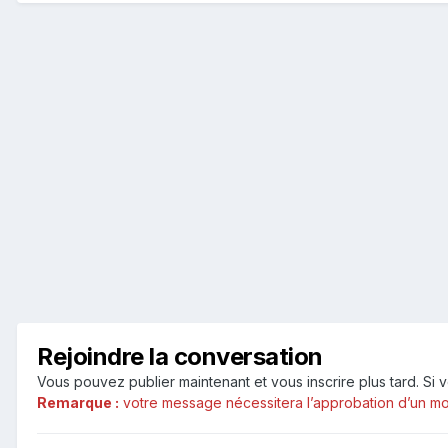
Rejoindre la conversation
Vous pouvez publier maintenant et vous inscrire plus tard. S
Remarque :
votre message nécessitera l’approbation d’un mod