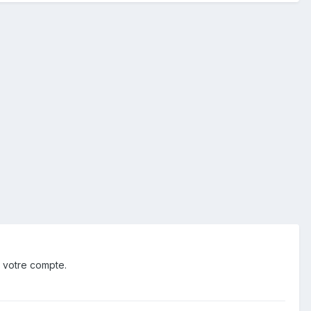
 votre compte.