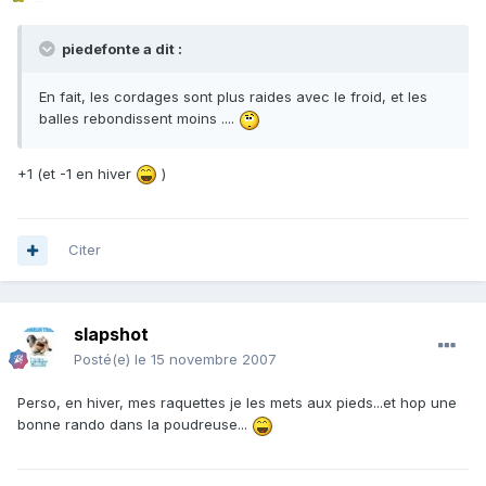
piedefonte a dit :
En fait, les cordages sont plus raides avec le froid, et les
balles rebondissent moins ....
+1 (et -1 en hiver
)
Citer
slapshot
Posté(e)
le 15 novembre 2007
Perso, en hiver, mes raquettes je les mets aux pieds...et hop une
bonne rando dans la poudreuse...