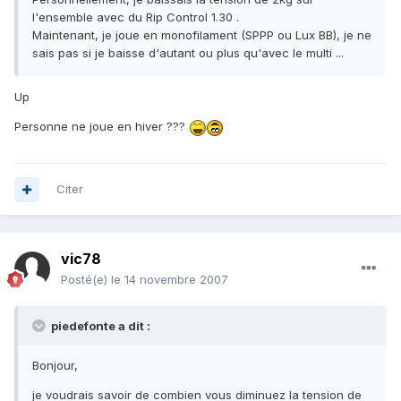
l'ensemble avec du Rip Control 1.30 .
Maintenant, je joue en monofilament (SPPP ou Lux BB), je ne
sais pas si je baisse d'autant ou plus qu'avec le multi ...
Up
Personne ne joue en hiver ???
Citer
vic78
Posté(e)
le 14 novembre 2007
piedefonte a dit :
Bonjour,
je voudrais savoir de combien vous diminuez la tension de