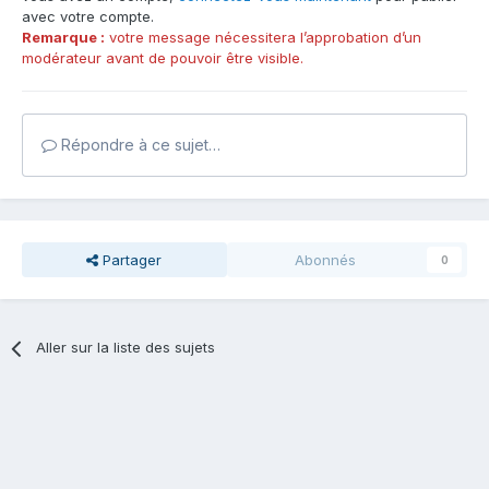
avec votre compte.
Remarque :
votre message nécessitera l’approbation d’un
modérateur avant de pouvoir être visible.
Répondre à ce sujet…
Partager
Abonnés
0
Aller sur la liste des sujets