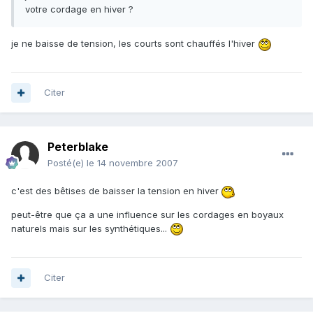
votre cordage en hiver ?
je ne baisse de tension, les courts sont chauffés l'hiver
Citer
Peterblake
Posté(e)
le 14 novembre 2007
c'est des bêtises de baisser la tension en hiver
peut-être que ça a une influence sur les cordages en boyaux
naturels mais sur les synthétiques...
Citer