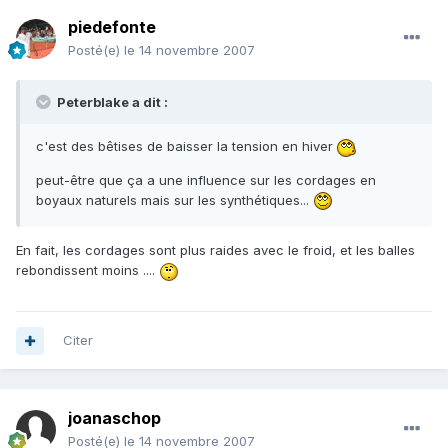
piedefonte
Posté(e)
le 14 novembre 2007
Peterblake a dit :
c'est des bêtises de baisser la tension en hiver
peut-être que ça a une influence sur les cordages en
boyaux naturels mais sur les synthétiques...
En fait, les cordages sont plus raides avec le froid, et les balles
rebondissent moins ....
Citer
joanaschop
Posté(e)
le 14 novembre 2007