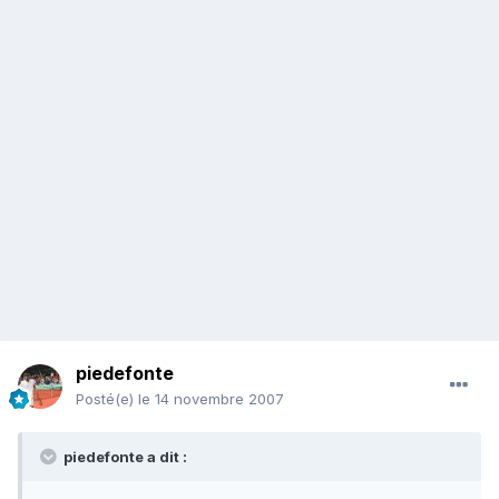
piedefonte
Posté(e)
le 14 novembre 2007
piedefonte a dit :