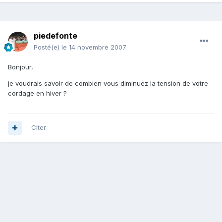
piedefonte
Posté(e)
le 14 novembre 2007
Bonjour,
je voudrais savoir de combien vous diminuez la tension de votre
cordage en hiver ?
Citer