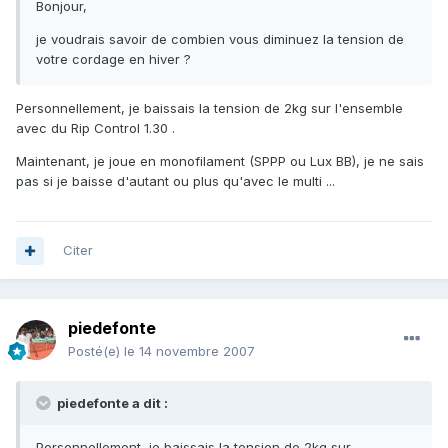
Bonjour,
je voudrais savoir de combien vous diminuez la tension de
votre cordage en hiver ?
Personnellement, je baissais la tension de 2kg sur l'ensemble
avec du Rip Control 1.30 .
Maintenant, je joue en monofilament (SPPP ou Lux BB), je ne sais
pas si je baisse d'autant ou plus qu'avec le multi ...
Citer
piedefonte
Posté(e)
le 14 novembre 2007
piedefonte a dit :
Personnellement, je baissais la tension de 2kg sur