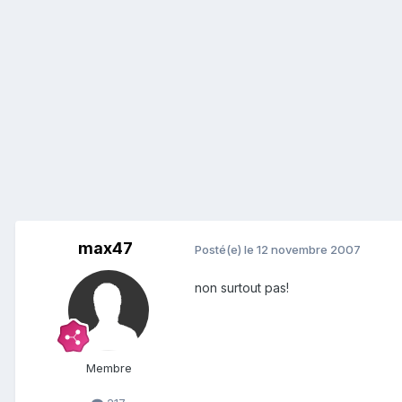
max47
Posté(e)
le 12 novembre 2007
non surtout pas!
Membre