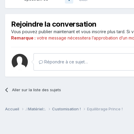
Rejoindre la conversation
Vous pouvez publier maintenant et vous inscrire plus tard. S
Remarque :
votre message nécessitera l’approbation d’un mod
Répondre à ce sujet…
Aller sur la liste des sujets
Accueil
.::Matériel::.
Customisation !
Equilibrage Prince !