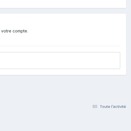
 votre compte.
Toute l’activité