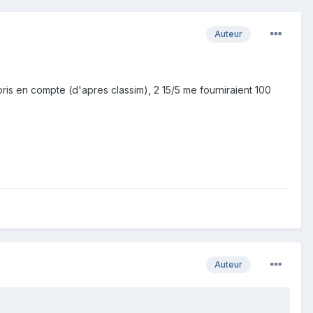
Auteur
 pris en compte (d'apres classim), 2 15/5 me fourniraient 100
Auteur