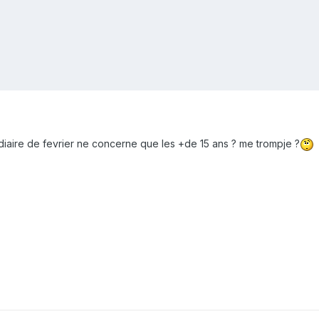
mediaire de fevrier ne concerne que les +de 15 ans ? me trompje ?