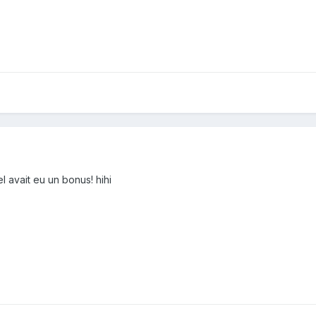
 avait eu un bonus! hihi