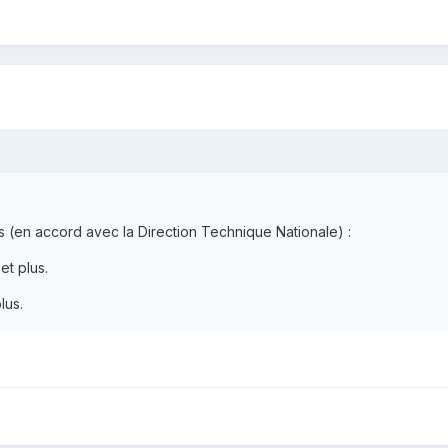
 (en accord avec la Direction Technique Nationale) :
et plus.
lus.