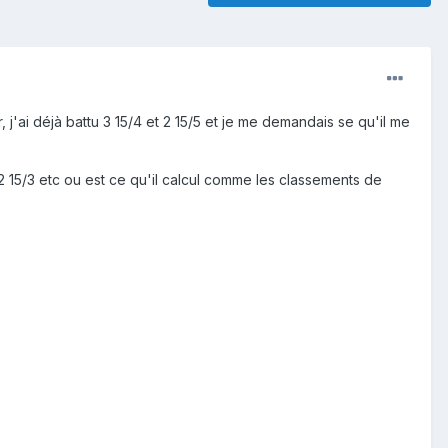
, j'ai déjà battu 3 15/4 et 2 15/5 et je me demandais se qu'il me
t 2 15/3 etc ou est ce qu'il calcul comme les classements de