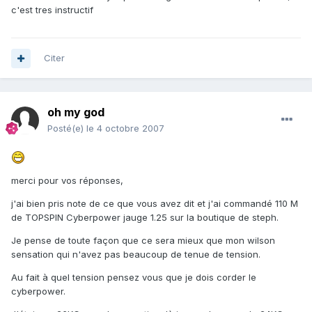
c'est tres instructif
Citer
oh my god
Posté(e)
le 4 octobre 2007
merci pour vos réponses,
j'ai bien pris note de ce que vous avez dit et j'ai commandé 110 M
de TOPSPIN Cyberpower jauge 1.25 sur la boutique de steph.
Je pense de toute façon que ce sera mieux que mon wilson
sensation qui n'avez pas beaucoup de tenue de tension.
Au fait à quel tension pensez vous que je dois corder le
cyberpower.