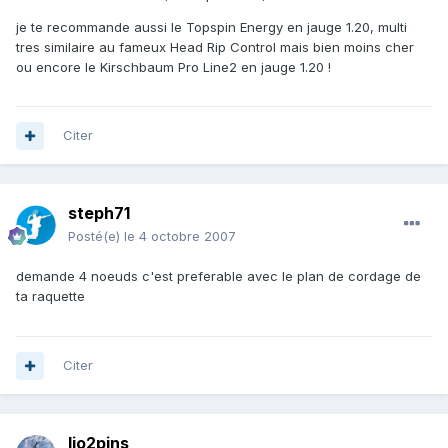
je te recommande aussi le Topspin Energy en jauge 1.20, multi
tres similaire au fameux Head Rip Control mais bien moins cher
ou encore le Kirschbaum Pro Line2 en jauge 1.20 !
Citer
steph71
Posté(e)
le 4 octobre 2007
demande 4 noeuds c'est preferable avec le plan de cordage de
ta raquette
Citer
lio2pins