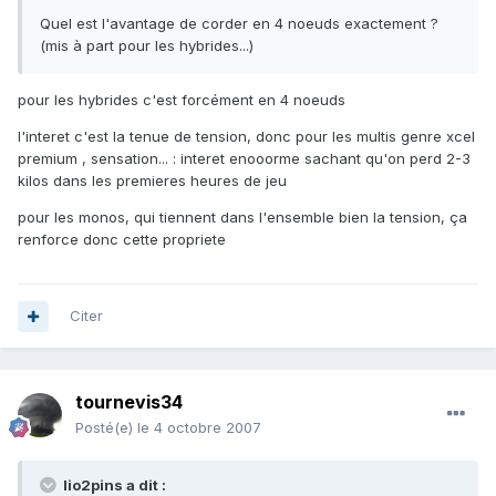
Quel est l'avantage de corder en 4 noeuds exactement ?
(mis à part pour les hybrides...)
pour les hybrides c'est forcément en 4 noeuds
l'interet c'est la tenue de tension, donc pour les multis genre xcel
premium , sensation... : interet enooorme sachant qu'on perd 2-3
kilos dans les premieres heures de jeu
pour les monos, qui tiennent dans l'ensemble bien la tension, ça
renforce donc cette propriete
Citer
tournevis34
Posté(e)
le 4 octobre 2007
lio2pins a dit :