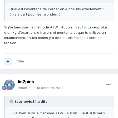
Quel est l'avantage de corder en 4 noeuds exactement ?
(mis à part pour les hybrides...)
Si j'ai bien suivi la méthode ATW... Aucun... Sauf si tu veux plus
d'un kg d'écart entre travers et montants et que tu utilises un
multifilament. En fait moins y'a de noeuds moins tu perd de
tension.
Citer
lio2pins
Posté(e)
le 10 octobre 2007
tournevis34 a dit :
Si j'ai bien suivi la méthode ATW... Aucun... Sauf si tu veux