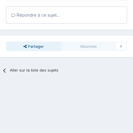
Répondre à ce sujet…
Partager
Abonnés
0
Aller sur la liste des sujets