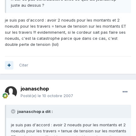
juste au dessus ?
je suis pas d'accord : avoir 2 noeuds pour les montants et 2
noeuds pour les travers = tenue de tension sur les montants ET
sur les travers !!! evidemmenent, si le cordeur sait pas faire ses
noeuds, c'est la catastrophe parce que dans ce cas, c'est
double perte de tension (lol)
Citer
joanaschop
Posté(e)
le 10 octobre 2007
joanaschop a dit :
je suis pas d'accord : avoir 2 noeuds pour les montants et 2
noeuds pour les travers = tenue de tension sur les montants