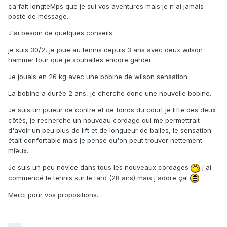
ça fait longteMps que je sui vos aventures mais je n'ai jamais
posté de message.
J'ai besoin de quelques conseils:
je suis 30/2, je joue au tennis depuis 3 ans avec deux wilson
hammer tour que je souhaites encore garder.
Je jouais en 26 kg avec une bobine de wilson sensation.
La bobine a durée 2 ans, je cherche donc une nouvelle bobine.
Je suis un joueur de contre et de fonds du court je lifte des deux
côtés, je recherche un nouveau cordage qui me permettrait
d'avoir un peu plus de lift et de longueur de balles, le sensation
était confortable mais je pense qu'on peut trouver nettement
mieux.
Je suis un peu novice dans tous les nouveaux cordages
j'ai
commencé le tennis sur le tard (28 ans) mais j'adore ça!
Merci pour vos propositions.