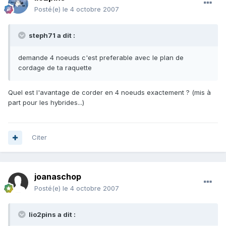
Posté(e)
le 4 octobre 2007
steph71 a dit :
demande 4 noeuds c'est preferable avec le plan de
cordage de ta raquette
Quel est l'avantage de corder en 4 noeuds exactement ? (mis à
part pour les hybrides...)
Citer
joanaschop
Posté(e)
le 4 octobre 2007
lio2pins a dit :