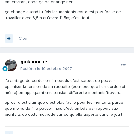
6m environ, donc ça ne change rien.
ça change quand tu fais les montants car c'est plus facile de
travailler avec 6,5m qu'avec 11,5m; c'est tout
Citer
guilamortie
Posté(e)
le 10 octobre 2007
l'avantage de corder en 4 noeuds c'est surtout de pouvoir
optimiser la tension de sa raquette (pour peu que l'on corde soi
même) en appliquant une tension différente montants/travers.
après, c'est clair que c'est plus facile pour les montants parce
que moins de fil à passer mais c'est lambda par rapport aux
bienfaits de cette méthode sur ce qu'elle apporte dans le jeu !