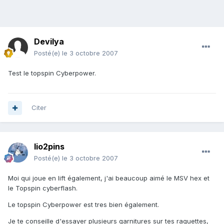
Devilya
Posté(e)
le 3 octobre 2007
Test le topspin Cyberpower.
Citer
lio2pins
Posté(e)
le 3 octobre 2007
Moi qui joue en lift également, j'ai beaucoup aimé le MSV hex et
le Topspin cyberflash.
Le topspin Cyberpower est tres bien également.
Je te conseille d'essayer plusieurs garnitures sur tes raquettes,