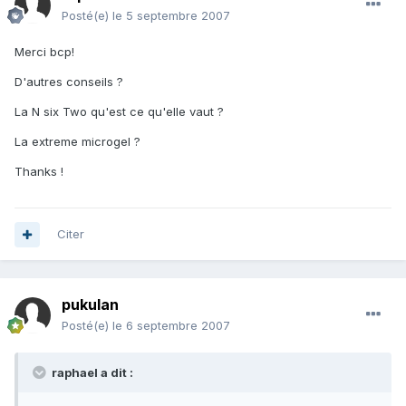
Posté(e)
le 5 septembre 2007
Merci bcp!
D'autres conseils ?
La N six Two qu'est ce qu'elle vaut ?
La extreme microgel ?
Thanks !
Citer
pukulan
Posté(e)
le 6 septembre 2007
raphael a dit :