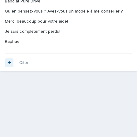
Babolat Pure Drive
Qu'en pensez-vous ? Avez-vous un modèle à me conseiller ?
Merci beaucoup pour votre aide!
Je suis complètement perdu!
Raphael
Citer