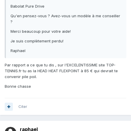
Babolat Pure Drive
Qu'en pensez-vous ? Avez-vous un modèle à me conseiller
?
Merci beaucoup pour votre aide!
Je suis complètement perdu!
Raphael
Par rapport a ce que tu dis , sur l'EXCELENTISSIME site TOP-
TENNIS.fr tu as la HEAD HEAT FLEXPOINT à 85 € qui devrait te
convenir pile poil.
Bonne chasse
Citer
raphael