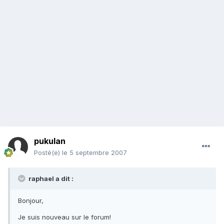
pukulan
Posté(e)
le 5 septembre 2007
raphael a dit :
Bonjour,
Je suis nouveau sur le forum!