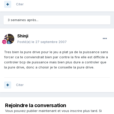
Citer
3 semaines après...
Shinji
Posté(e)
le 27 septembre 2007
Tres bien la pure drive pour le jeu a plat ya de la puissance sans
forcer ca te conviendrait bien par contre la fire elle est difficile a
controler bcp de puissance mais bien plus dure a controler que
la pure drive, donc a choisir je te conseille la pure drive.
Citer
Rejoindre la conversation
Vous pouvez publier maintenant et vous inscrire plus tard. Si