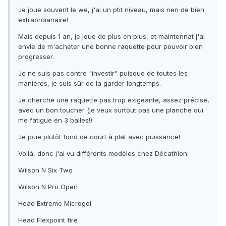
Je joue souvent le we, j'ai un ptit niveau, mais rien de bien
extraordianaire!
Mais depuis 1 an, je joue de plus en plus, et maintennat j'ai
envie de m'acheter une bonne raquette pour pouvoir bien
progresser.
Je ne suis pas contre "investir" puisque de toutes les
manières, je suis sûr de la garder longtemps.
Je cherche une raquette pas trop exigeante, assez précise,
avec un bon toucher (je veux surtout pas une planche qui
me fatigue en 3 balles!).
Je joue plutôt fond de court à plat avec puissance!
Voilà, donc j'ai vu différents modèles chez Décathlon:
Wilson N Six Two
Wilson N Pro Open
Head Extreme Microgel
Head Flexpoint fire