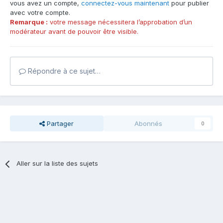
vous avez un compte,
connectez-vous maintenant
pour publier
avec votre compte.
Remarque :
votre message nécessitera l’approbation d’un
modérateur avant de pouvoir être visible.
Répondre à ce sujet…
Partager
Abonnés
0
Aller sur la liste des sujets