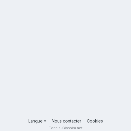
Langue
Nous contacter
Cookies
Tennis-Classim.net