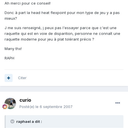
Ah merci pour ce conseil!
Donc à part la head heat flexpoint pour mon type de jeu y a pas
mieux?
J me suis renseigné, j peux pas l'essayer parce que c'est une
raquette qui est en voie de disparition, personne ne connaît une
raquette moderne pour jeu à plat tolérant précis ?
Many thx!
RAPH
Citer
curio
Posté(e)
le 6 septembre 2007
raphael a dit :