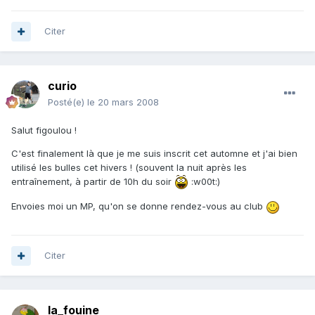
Citer
curio
Posté(e)
le 20 mars 2008
Salut figoulou !
C'est finalement là que je me suis inscrit cet automne et j'ai bien
utilisé les bulles cet hivers ! (souvent la nuit après les
entraînement, à partir de 10h du soir
:w00t:)
Envoies moi un MP, qu'on se donne rendez-vous au club
Citer
la_fouine