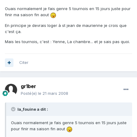
Ouais normalement je fais genre 5 tournois en 15 jours juste pour
finir ma saison fin aout
En principe je devrais loger à st jean de maurienne je crois que
c'est ça.
Mais les tournois, c'est : Yenne, La chambre... et je sais pas quoi.
Citer
gr1ber
Posté(e)
le 21 mars 2008
la_fouine a dit :
Ouais normalement je fais genre 5 tournois en 15 jours juste
pour finir ma saison fin aout