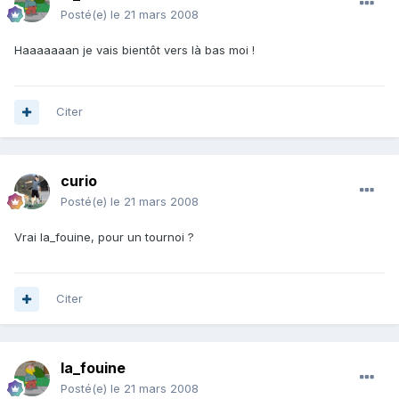
Posté(e)
le 21 mars 2008
Haaaaaaan je vais bientôt vers là bas moi !
Citer
curio
Posté(e)
le 21 mars 2008
Vrai la_fouine, pour un tournoi ?
Citer
la_fouine
Posté(e)
le 21 mars 2008