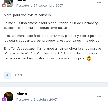
Posté(e)
le 24 septembre 2007
Merci pour vos avis et conseils !
Je me suis finalement inscrit hier au tennis club de Chambéry
buisson rond, celui aux cours terre battue.
Il est vraiment juste à côté de chez moi, je peux y aller à pied, et
les cours couverts, c'est pratique. C'est tout ça qui m'a décidé.
En effet
de réputation
l'ambiance à l'air un chouilla snob mais je
n'ai pas vu le vérifier. On s'est inscrit à 3 potes donc au pire si
l'environnement est hostile on sait déjà avec qui jouer
Citer
elona
Posté(e)
le 2 octobre 2007