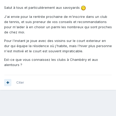
Salut à tous et particulièrement aux savoyards
J'ai envie pour la rentrée prochaine de m'inscrire dans un club
de tennis, et suis preneur de vos conseils et recommandations
pour m'aider à en choisir un parmi les nombreux qui sont proches
de chez moi.
Pour l'instant je joue avec des voisins sur le court exterieur en
dur qui équipe la résidence où j'habite, mais l'hiver plus personne
n'est motivé et le court est souvent impraticable.
Est-ce que vous connaissez les clubs à Chambéry et aux
alentours ?
Citer