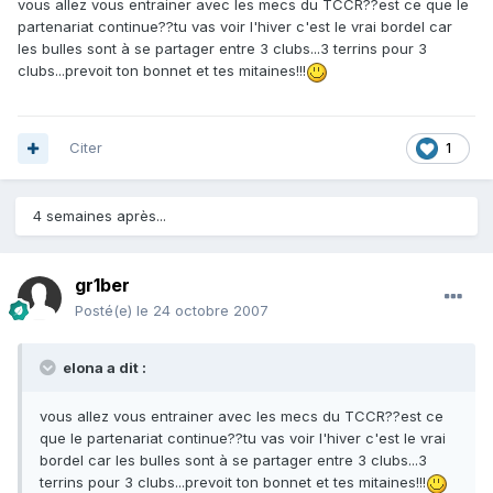
vous allez vous entrainer avec les mecs du TCCR??est ce que le
partenariat continue??tu vas voir l'hiver c'est le vrai bordel car
les bulles sont à se partager entre 3 clubs...3 terrins pour 3
clubs...prevoit ton bonnet et tes mitaines!!!
Citer
1
4 semaines après...
gr1ber
Posté(e)
le 24 octobre 2007
elona a dit :
vous allez vous entrainer avec les mecs du TCCR??est ce
que le partenariat continue??tu vas voir l'hiver c'est le vrai
bordel car les bulles sont à se partager entre 3 clubs...3
terrins pour 3 clubs...prevoit ton bonnet et tes mitaines!!!