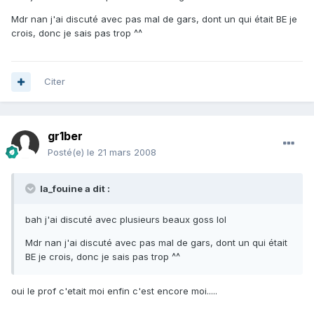
Mdr nan j'ai discuté avec pas mal de gars, dont un qui était BE je
crois, donc je sais pas trop ^^
Citer
gr1ber
Posté(e)
le 21 mars 2008
la_fouine a dit :
bah j'ai discuté avec plusieurs beaux goss lol
Mdr nan j'ai discuté avec pas mal de gars, dont un qui était
BE je crois, donc je sais pas trop ^^
oui le prof c'etait moi enfin c'est encore moi.....