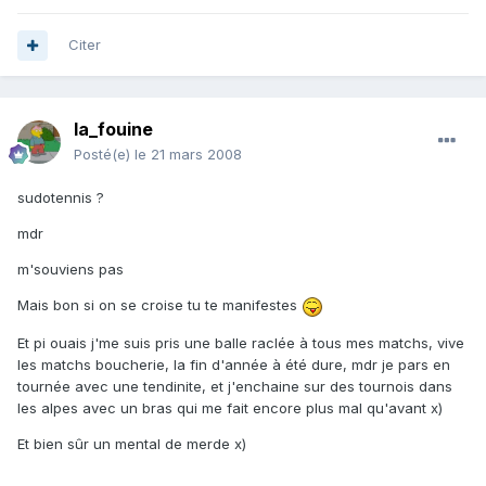
Citer
la_fouine
Posté(e)
le 21 mars 2008
sudotennis ?
mdr
m'souviens pas
Mais bon si on se croise tu te manifestes
Et pi ouais j'me suis pris une balle raclée à tous mes matchs, vive
les matchs boucherie, la fin d'année à été dure, mdr je pars en
tournée avec une tendinite, et j'enchaine sur des tournois dans
les alpes avec un bras qui me fait encore plus mal qu'avant x)
Et bien sûr un mental de merde x)