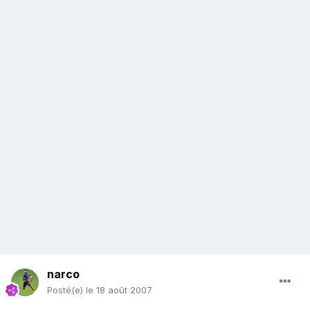
narco
Posté(e)
le 18 août 2007