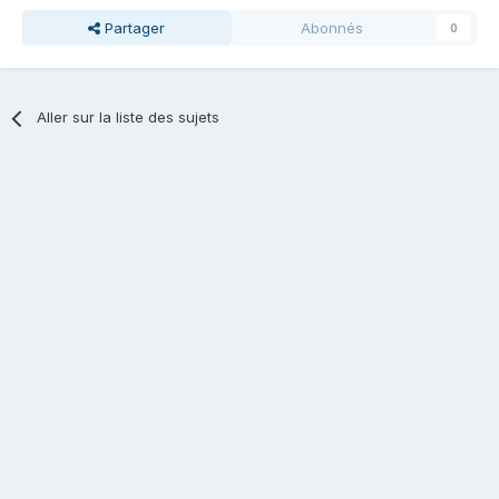
Partager
Abonnés
0
Aller sur la liste des sujets