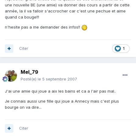
une nouvelle BE (une amie) va donner des cours a partir de cette
année, la il va falloir s'accrocher car c'est une pechue et aime
quand ca bouge!!!
n'hesite pas a me demander des infos!!
Citer
1
Mel_79
Posté(e)
le 5 septembre 2007
J'ai une amie qui joue a aix les bains et ca a l'air pas mal..
Je connais aussi une fille qui joue a Annecy mais c'est plus
bourge on va dire...
Citer