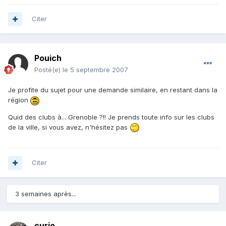
Citer
Pouich
Posté(e)
le 5 septembre 2007
Je profite du sujet pour une demande similaire, en restant dans la
région
Quid des clubs à... Grenoble ?!! Je prends toute info sur les clubs
de la ville, si vous avez, n'hésitez pas
Citer
3 semaines après...
curio