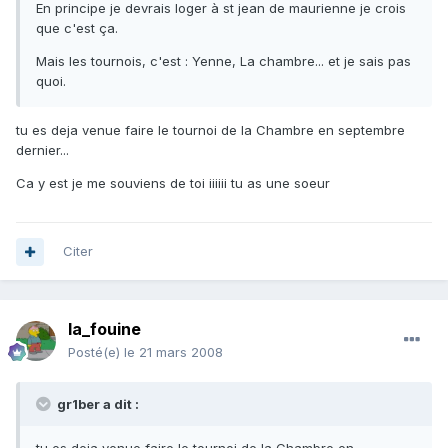
En principe je devrais loger à st jean de maurienne je crois
que c'est ça.
Mais les tournois, c'est : Yenne, La chambre... et je sais pas
quoi.
tu es deja venue faire le tournoi de la Chambre en septembre
dernier...
Ca y est je me souviens de toi iiiiii tu as une soeur
Citer
la_fouine
Posté(e)
le 21 mars 2008
gr1ber a dit :