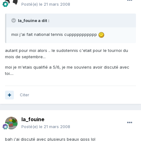
Posté(e)
le 21 mars 2008
la_fouine a dit :
moi j'ai fait national tennis cuppppppppppp
autant pour moi alors .. le sudotennis c'etait pour le tournoi du
mois de septembre...
moi je m'etais qualifié a 5/6, je me souviens avoir discuté avec
toi....
Citer
la_fouine
Posté(e)
le 21 mars 2008
bah j'ai discuté avec plusieurs beaux goss lol