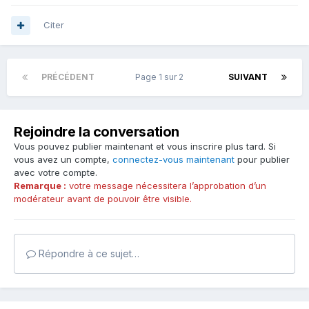
Citer
PRÉCÉDENT
Page 1 sur 2
SUIVANT
Rejoindre la conversation
Vous pouvez publier maintenant et vous inscrire plus tard. Si
vous avez un compte,
connectez-vous maintenant
pour publier
avec votre compte.
Remarque :
votre message nécessitera l’approbation d’un
modérateur avant de pouvoir être visible.
Répondre à ce sujet…